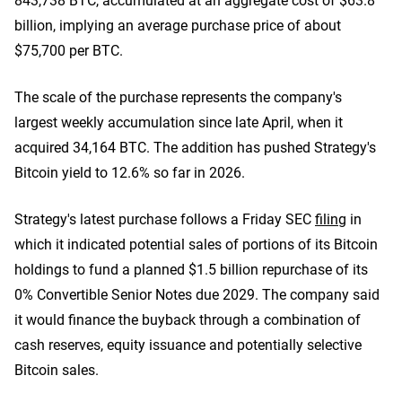
billion, implying an average purchase price of about
$75,700 per BTC.
The scale of the purchase represents the company's
largest weekly accumulation since late April, when it
acquired 34,164 BTC. The addition has pushed Strategy's
Bitcoin yield to 12.6% so far in 2026.
Strategy's latest purchase follows a Friday SEC
filing
in
which it indicated potential sales of portions of its Bitcoin
holdings to fund a planned $1.5 billion repurchase of its
0% Convertible Senior Notes due 2029. The company said
it would finance the buyback through a combination of
cash reserves, equity issuance and potentially selective
Bitcoin sales.