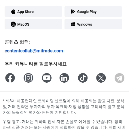
App Store
Google Play
MacOS
Windows
콘텐츠 협력:
contentcollab@mitrade.com
우리 커뮤니티를 팔로우하세요
*
제3자 제공업체인 트레이딩 센트럴에 의해 제공되는 참고 자료, 분석
및 거래 전략은 투자자의 투자 목표와 재정 상황을 고려하지 않고 분석
가의 독립적인 평가와 판단에 기반합니다.
위험 경고: 거래는 귀하의 전체 자본 손실로 이어질 수 있습니다. 장외
파생 상품 거래는 모든 사람에게 적합하지 않을 수 있습니다. 저희 서비