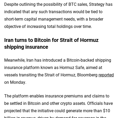
Despite outlining the possibility of BTC sales, Strategy has
indicated that any such transactions would be tied to
short-term capital management needs, with a broader
objective of increasing total holdings over time.
Iran turns to Bitcoin for Strait of Hormuz
shipping insurance
Meanwhile, Iran has introduced a Bitcoin-backed shipping
insurance platform known as Hormuz Safe, aimed at
vessels transiting the Strait of Hormuz, Bloomberg
reported
on Monday.
The platform enables insurance premiums and claims to
be settled in Bitcoin and other crypto assets. Officials have
projected that the initiative could generate more than $10
billion in revenue, driven by demand for coverage in the