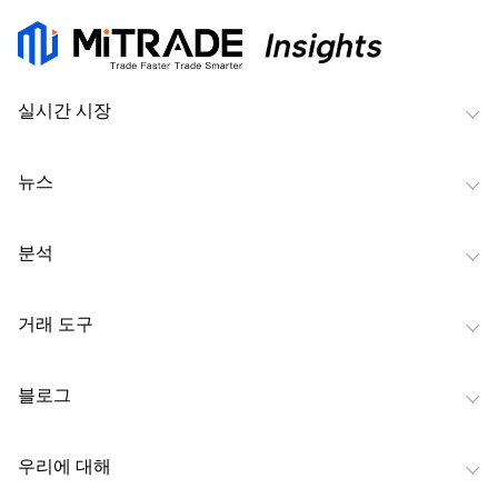
실시간 시장
뉴스
분석
거래 도구
블로그
우리에 대해