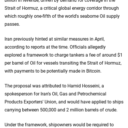
Strait of Hormuz, a critical global energy corridor through
which roughly one-fifth of the world's seaborne Oil supply
passes.
Iran previously hinted at similar measures in April,
according to reports at the time. Officials allegedly
explored a framework to charge tankers a fee of around $1
per barrel of Oil for vessels transiting the Strait of Hormuz,
with payments to be potentially made in Bitcoin.
The proposal was attributed to Hamid Hosseini, a
spokesperson for Iran's Oil, Gas and Petrochemical
Products Exporters' Union, and would have applied to ships
carrying between 500,000 and 2 million barrels of crude.
Under the framework, shipowners would be required to