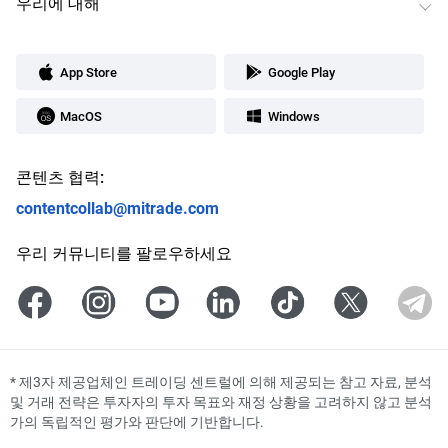
우리에 대해
App Store
Google Play
MacOS
Windows
콘텐츠 협력:
contentcollab@mitrade.com
우리 커뮤니티를 팔로우하세요
*
제3자 제공업체인 트레이딩 센트럴에 의해 제공되는 참고 자료, 분석
및 거래 전략은 투자자의 투자 목표와 재정 상황을 고려하지 않고 분석
가의 독립적인 평가와 판단에 기반합니다.