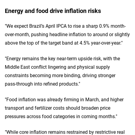
Energy and food drive inflation risks
"We expect Brazil’s April IPCA to rise a sharp 0.9% month-
over-month, pushing headline inflation to around or slightly
above the top of the target band at 4.5% year-over-year."
"Energy remains the key near‑term upside risk, with the
Middle East conflict lingering and physical supply
constraints becoming more binding, driving stronger
pass‑through into refined products."
"Food inflation was already firming in March, and higher
transport and fertilizer costs should broaden price
pressures across food categories in coming months."
"While core inflation remains restrained by restrictive real