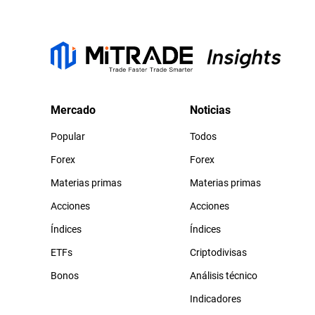
Mercado
Noticias
Popular
Todos
Forex
Forex
Materias primas
Materias primas
Acciones
Acciones
Índices
Índices
ETFs
Criptodivisas
Bonos
Análisis técnico
Indicadores