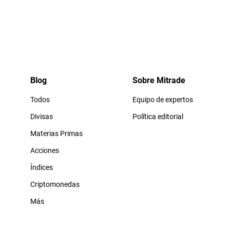
Blog
Sobre Mitrade
Todos
Equipo de expertos
Divisas
Política editorial
Materias Primas
Acciones
Índices
Criptomonedas
Más