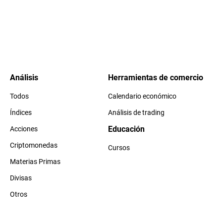
Análisis
Herramientas de comercio
Todos
Calendario económico
Índices
Análisis de trading
Educación
Acciones
Criptomonedas
Cursos
Materias Primas
Divisas
Otros