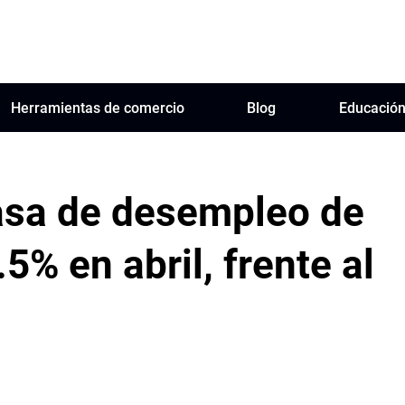
Herramientas de comercio
Blog
Educació
tasa de desempleo de
.5% en abril, frente al