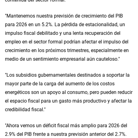
"Mantenemos nuestra previsión de crecimiento del PIB
para 2026 en un 5.2%. La pérdida de estacionalidad, un
impulso fiscal debilitado y una lenta recuperación del
empleo en el sector formal podrían afectar el impulso del
crecimiento en los próximos trimestres, especialmente en
medio de un sentimiento empresarial aún cauteloso."
"Los subsidios gubernamentales destinados a soportar la
mayor parte de la carga del aumento de los costos
energéticos son un apoyo al consumo, pero pueden reducir
el espacio fiscal para un gasto más productivo y afectar la
credibilidad fiscal."
"Ahora vemos un déficit fiscal más amplio para 2026 del
2.9% del PIB frente a nuestra previsión anterior del 2.7%.