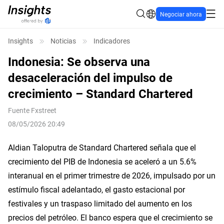
Negociar ahora
Insights
Noticias
Indicadores
Indonesia: Se observa una
desaceleración del impulso de
crecimiento – Standard Chartered
Fuente
Fxstreet
08/05/2026 20:49
Aldian Taloputra de Standard Chartered señala que el
crecimiento del PIB de Indonesia se aceleró a un 5.6%
interanual en el primer trimestre de 2026, impulsado por un
estímulo fiscal adelantado, el gasto estacional por
festivales y un traspaso limitado del aumento en los
precios del petróleo. El banco espera que el crecimiento se