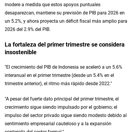
modere a medida que estos apoyos puntuales
desaparezcan, mantiene su previsión de PIB para 2026 en
un 5.2%, y ahora proyecta un déficit fiscal más amplio para
2026 del 2.9% del PIB.
La fortaleza del primer trimestre se considera
insostenible
"El crecimiento del PIB de Indonesia se aceleró a un 5.6%
interanual en el primer trimestre (desde un 5.4% en el
trimestre anterior), el ritmo más rápido desde 2022."
"A pesar del fuerte dato principal del primer trimestre, el
crecimiento sigue siendo impulsado por el gobierno; el
impulso del sector privado sigue siendo modesto debido al
sentimiento empresarial cauteloso y a la expansión
contenida del sector formal."