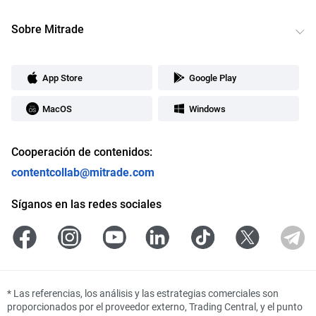
Sobre Mitrade
App Store
Google Play
MacOS
Windows
Cooperación de contenidos:
contentcollab@mitrade.com
Síganos en las redes sociales
*
Las referencias, los análisis y las estrategias comerciales son
proporcionados por el proveedor externo, Trading Central, y el punto