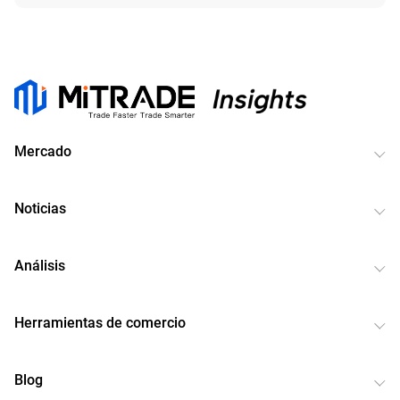
Mercado
Noticias
Análisis
Herramientas de comercio
Blog