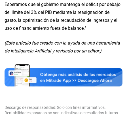
Esperamos que el gobierno mantenga el déficit por debajo
del límite del 3% del PIB mediante la reasignación del
gasto, la optimización de la recaudación de ingresos y el
uso de financiamiento fuera de balance."
(Este artículo fue creado con la ayuda de una herramienta
de Inteligencia Artificial y revisado por un editor.)
Descargo de responsabilidad: Sólo con fines informativos.
Rentabilidades pasadas no son indicativas de resultados futuros.