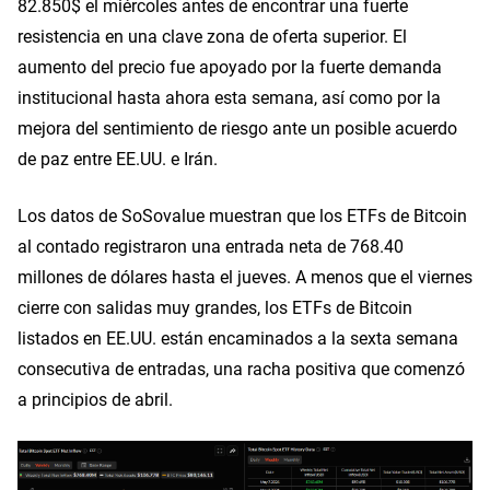
82.850$ el miércoles antes de encontrar una fuerte
resistencia en una clave zona de oferta superior. El
aumento del precio fue apoyado por la fuerte demanda
institucional hasta ahora esta semana, así como por la
mejora del sentimiento de riesgo ante un posible acuerdo
de paz entre EE.UU. e Irán.
Los datos de SoSovalue muestran que los ETFs de Bitcoin
al contado registraron una entrada neta de 768.40
millones de dólares hasta el jueves. A menos que el viernes
cierre con salidas muy grandes, los ETFs de Bitcoin
listados en EE.UU. están encaminados a la sexta semana
consecutiva de entradas, una racha positiva que comenzó
a principios de abril.