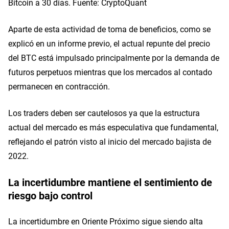
Bitcoin a 30 días. Fuente: CryptoQuant
Aparte de esta actividad de toma de beneficios, como se
explicó en un informe previo, el actual repunte del precio
del BTC está impulsado principalmente por la demanda de
futuros perpetuos mientras que los mercados al contado
permanecen en contracción.
Los traders deben ser cautelosos ya que la estructura
actual del mercado es más especulativa que fundamental,
reflejando el patrón visto al inicio del mercado bajista de
2022.
La incertidumbre mantiene el sentimiento de
riesgo bajo control
La incertidumbre en Oriente Próximo sigue siendo alta