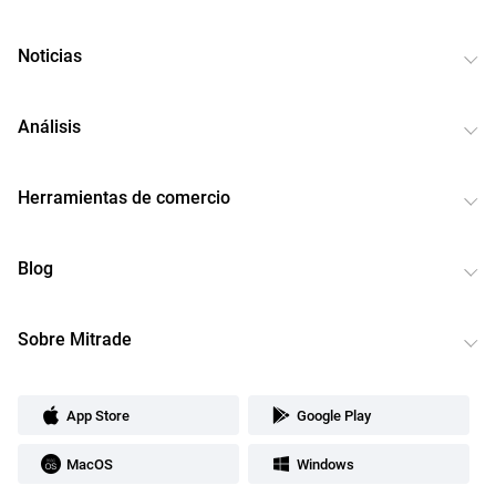
Noticias
Análisis
Herramientas de comercio
Blog
Sobre Mitrade
App Store
Google Play
MacOS
Windows