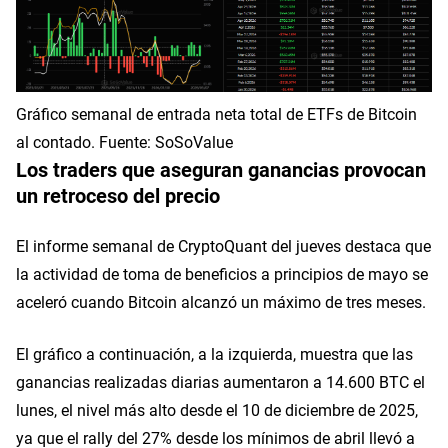
Gráfico semanal de entrada neta total de ETFs de Bitcoin
al contado. Fuente: SoSoValue
Los traders que aseguran ganancias provocan
un retroceso del precio
El informe semanal de CryptoQuant del jueves destaca que
la actividad de toma de beneficios a principios de mayo se
aceleró cuando Bitcoin alcanzó un máximo de tres meses.
El gráfico a continuación, a la izquierda, muestra que las
ganancias realizadas diarias aumentaron a 14.600 BTC el
lunes, el nivel más alto desde el 10 de diciembre de 2025,
ya que el rally del 27% desde los mínimos de abril llevó a