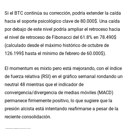
Si el BTC continúa su corrección, podría extender la caída
hacia el soporte psicológico clave de 80.000$. Una caída
por debajo de este nivel podría ampliar el retroceso hacia
el nivel de retroceso de Fibonacci del 61.8% en 78.490$
(calculado desde el máximo histórico de octubre de
126.199$ hasta el mínimo de febrero de 60.000$).
El momentum es mixto pero está mejorando, con el índice
de fuerza relativa (RSI) en el gráfico semanal rondando un
neutral 48 mientras que el indicador de
convergencia/divergencia de medias móviles (MACD)
permanece firmemente positivo, lo que sugiere que la
presión alcista está intentando reafirmarse a pesar de la
reciente consolidación.