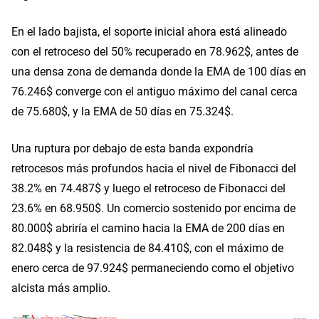
En el lado bajista, el soporte inicial ahora está alineado
con el retroceso del 50% recuperado en 78.962$, antes de
una densa zona de demanda donde la EMA de 100 días en
76.246$ converge con el antiguo máximo del canal cerca
de 75.680$, y la EMA de 50 días en 75.324$.
Una ruptura por debajo de esta banda expondría
retrocesos más profundos hacia el nivel de Fibonacci del
38.2% en 74.487$ y luego el retroceso de Fibonacci del
23.6% en 68.950$. Un comercio sostenido por encima de
80.000$ abriría el camino hacia la EMA de 200 días en
82.048$ y la resistencia de 84.410$, con el máximo de
enero cerca de 97.924$ permaneciendo como el objetivo
alcista más amplio.