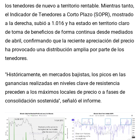
los tenedores de nuevo a territorio rentable. Mientras tanto,
el Indicador de Tenedores a Corto Plazo (SOPR), mostrado
a la derecha, subió a 1.016 y ha estado en territorio claro
de toma de beneficios de forma continua desde mediados
de abril, confirmando que la reciente apreciación del precio
ha provocado una distribución amplia por parte de los
tenedores.
"Históricamente, en mercados bajistas, los picos en las
ganancias realizadas en niveles clave de resistencia
preceden a los máximos locales de precio o a fases de
consolidación sostenida", señaló el informe.