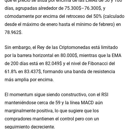
días, agrupadas alrededor de 75.300$–76.300$, y
cómodamente por encima del retroceso del 50% (calculado
desde el máximo de enero hasta el mínimo de febrero) en
78.962$.
Sin embargo, el Rey de las Criptomonedas está limitado
por la barrera horizontal en 80.000$, mientras que la EMA
de 200 días está en 82.049$ y el nivel de Fibonacci del
61.8% en 83.437$, formando una banda de resistencia
más amplia por encima.
El momentum sigue siendo constructivo, con el RSI
manteniéndose cerca de 59 y la línea MACD aún
marginalmente positiva, lo que sugiere que los
compradores mantienen el control pero con un
seguimiento decreciente.