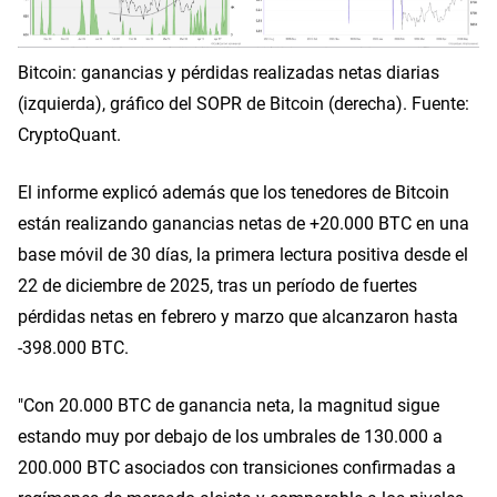
Bitcoin: ganancias y pérdidas realizadas netas diarias
(izquierda), gráfico del SOPR de Bitcoin (derecha). Fuente:
CryptoQuant.
El informe explicó además que los tenedores de Bitcoin
están realizando ganancias netas de +20.000 BTC en una
base móvil de 30 días, la primera lectura positiva desde el
22 de diciembre de 2025, tras un período de fuertes
pérdidas netas en febrero y marzo que alcanzaron hasta
-398.000 BTC.
"Con 20.000 BTC de ganancia neta, la magnitud sigue
estando muy por debajo de los umbrales de 130.000 a
200.000 BTC asociados con transiciones confirmadas a