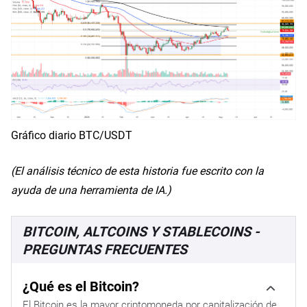
Gráfico diario BTC/USDT
(El análisis técnico de esta historia fue escrito con la
ayuda de una herramienta de IA.)
BITCOIN, ALTCOINS Y STABLECOINS -
PREGUNTAS FRECUENTES
¿Qué es el Bitcoin?
El Bitcoin es la mayor criptomoneda por capitalización de