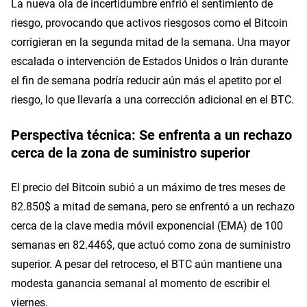
La nueva ola de incertidumbre enfrió el sentimiento de
riesgo, provocando que activos riesgosos como el Bitcoin
corrigieran en la segunda mitad de la semana. Una mayor
escalada o intervención de Estados Unidos o Irán durante
el fin de semana podría reducir aún más el apetito por el
riesgo, lo que llevaría a una corrección adicional en el BTC.
Perspectiva técnica: Se enfrenta a un rechazo
cerca de la zona de suministro superior
El precio del Bitcoin subió a un máximo de tres meses de
82.850$ a mitad de semana, pero se enfrentó a un rechazo
cerca de la clave media móvil exponencial (EMA) de 100
semanas en 82.446$, que actuó como zona de suministro
superior. A pesar del retroceso, el BTC aún mantiene una
modesta ganancia semanal al momento de escribir el
viernes.