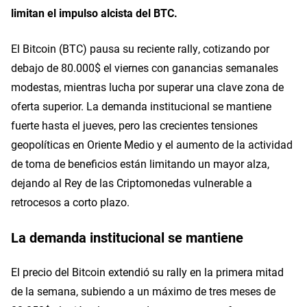
limitan el impulso alcista del BTC.
El Bitcoin (BTC) pausa su reciente rally, cotizando por
debajo de 80.000$ el viernes con ganancias semanales
modestas, mientras lucha por superar una clave zona de
oferta superior. La demanda institucional se mantiene
fuerte hasta el jueves, pero las crecientes tensiones
geopolíticas en Oriente Medio y el aumento de la actividad
de toma de beneficios están limitando un mayor alza,
dejando al Rey de las Criptomonedas vulnerable a
retrocesos a corto plazo.
La demanda institucional se mantiene
El precio del Bitcoin extendió su rally en la primera mitad
de la semana, subiendo a un máximo de tres meses de