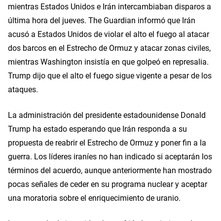
mientras Estados Unidos e Irán intercambiaban disparos a
última hora del jueves. The Guardian informó que Irán
acusó a Estados Unidos de violar el alto el fuego al atacar
dos barcos en el Estrecho de Ormuz y atacar zonas civiles,
mientras Washington insistía en que golpeó en represalia.
Trump dijo que el alto el fuego sigue vigente a pesar de los
ataques.
La administración del presidente estadounidense Donald
Trump ha estado esperando que Irán responda a su
propuesta de reabrir el Estrecho de Ormuz y poner fin a la
guerra. Los líderes iraníes no han indicado si aceptarán los
términos del acuerdo, aunque anteriormente han mostrado
pocas señales de ceder en su programa nuclear y aceptar
una moratoria sobre el enriquecimiento de uranio.