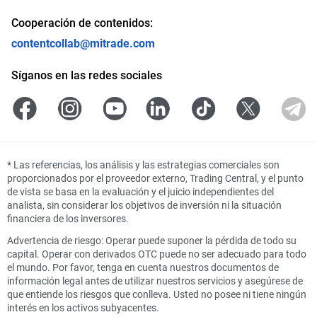
Cooperación de contenidos:
contentcollab@mitrade.com
Síganos en las redes sociales
*
Las referencias, los análisis y las estrategias comerciales son
proporcionados por el proveedor externo, Trading Central, y el punto
de vista se basa en la evaluación y el juicio independientes del
analista, sin considerar los objetivos de inversión ni la situación
financiera de los inversores.
Advertencia de riesgo: Operar puede suponer la pérdida de todo su
capital. Operar con derivados OTC puede no ser adecuado para todo
el mundo. Por favor, tenga en cuenta nuestros documentos de
información legal antes de utilizar nuestros servicios y asegúrese de
que entiende los riesgos que conlleva. Usted no posee ni tiene ningún
interés en los activos subyacentes.