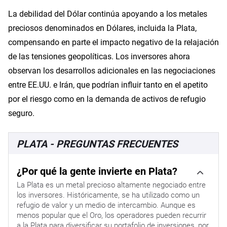
La debilidad del Dólar continúa apoyando a los metales
preciosos denominados en Dólares, incluida la Plata,
compensando en parte el impacto negativo de la relajación
de las tensiones geopolíticas. Los inversores ahora
observan los desarrollos adicionales en las negociaciones
entre EE.UU. e Irán, que podrían influir tanto en el apetito
por el riesgo como en la demanda de activos de refugio
seguro.
PLATA - PREGUNTAS FRECUENTES
¿Por qué la gente invierte en Plata?
La Plata es un metal precioso altamente negociado entre
los inversores. Históricamente, se ha utilizado como un
refugio de valor y un medio de intercambio. Aunque es
menos popular que el Oro, los operadores pueden recurrir
a la Plata para diversificar su portafolio de inversiones, por