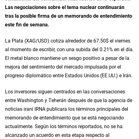
Las negociaciones sobre el tema nuclear continuarán
tras la posible firma de un memorando de entendimiento
este fin de semana.
La Plata (XAG/USD) cotiza alrededor de 67.50$ el viernes
al momento de escribir, con una subida del 0.21% en el día.
El metal blanco mantiene un sesgo positivo a pesar de la
mejora del sentimiento del mercado impulsada por el
progreso diplomático entre Estados Unidos (EE.UU.) e Irán.
Los inversores siguen centrados en las conversaciones
entre Washington y Teherán después de que la agencia de
noticias iraní IRNA publicara los términos principales del
memorando de entendimiento que se está negociando
actualmente. Según los términos reportados, no se ha
alcanzado un acuerdo en esta etapa respecto al