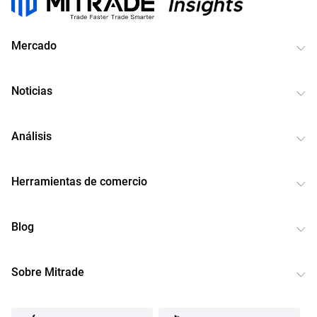
Mercado
Noticias
Análisis
Herramientas de comercio
Blog
Sobre Mitrade