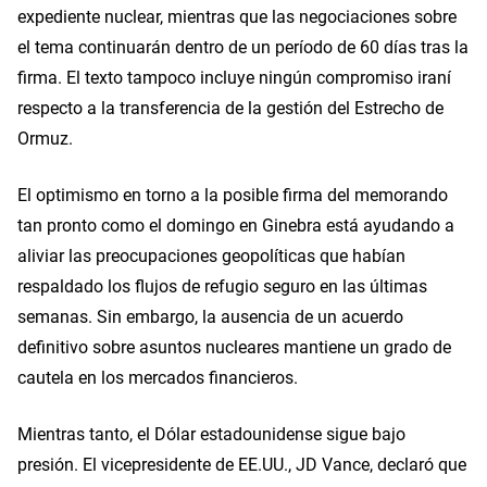
expediente nuclear, mientras que las negociaciones sobre
el tema continuarán dentro de un período de 60 días tras la
firma. El texto tampoco incluye ningún compromiso iraní
respecto a la transferencia de la gestión del Estrecho de
Ormuz.
El optimismo en torno a la posible firma del memorando
tan pronto como el domingo en Ginebra está ayudando a
aliviar las preocupaciones geopolíticas que habían
respaldado los flujos de refugio seguro en las últimas
semanas. Sin embargo, la ausencia de un acuerdo
definitivo sobre asuntos nucleares mantiene un grado de
cautela en los mercados financieros.
Mientras tanto, el Dólar estadounidense sigue bajo
presión. El vicepresidente de EE.UU., JD Vance, declaró que