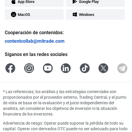
App Store
Google Play
MacOS
Windows
Cooperación de contenidos:
contentcollab@mitrade.com
Síganos en las redes sociales
*
Las referencias, los análisis y las estrategias comerciales son
proporcionados por el proveedor externo, Trading Central, y el punto
de vista se basa en la evaluación y el juicio independientes del
analista, sin considerar los objetivos de inversión ni la situación
financiera de los inversores.
Advertencia de riesgo: Operar puede suponer la pérdida de todo su
capital. Operar con derivados OTC puede no ser adecuado para todo