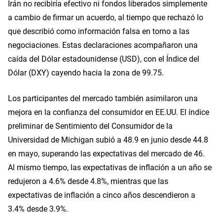
Irán no recibiría efectivo ni fondos liberados simplemente
a cambio de firmar un acuerdo, al tiempo que rechazó lo
que describió como información falsa en torno a las
negociaciones. Estas declaraciones acompañaron una
caída del Dólar estadounidense (USD), con el Índice del
Dólar (DXY) cayendo hacia la zona de 99.75.
Los participantes del mercado también asimilaron una
mejora en la confianza del consumidor en EE.UU. El índice
preliminar de Sentimiento del Consumidor de la
Universidad de Michigan subió a 48.9 en junio desde 44.8
en mayo, superando las expectativas del mercado de 46.
Al mismo tiempo, las expectativas de inflación a un año se
redujeron a 4.6% desde 4.8%, mientras que las
expectativas de inflación a cinco años descendieron a
3.4% desde 3.9%.