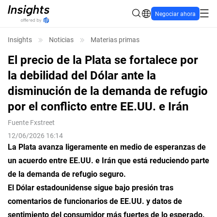
Negociar ahora
Insights
Noticias
Materias primas
El precio de la Plata se fortalece por
la debilidad del Dólar ante la
disminución de la demanda de refugio
por el conflicto entre EE.UU. e Irán
Fuente
Fxstreet
12/06/2026 16:14
La Plata avanza ligeramente en medio de esperanzas de
un acuerdo entre EE.UU. e Irán que está reduciendo parte
de la demanda de refugio seguro.
El Dólar estadounidense sigue bajo presión tras
comentarios de funcionarios de EE.UU. y datos de
sentimiento del consumidor más fuertes de lo esperado.