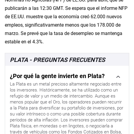
publicarán a las 12:30 GMT. Se espera que el informe NFP
de EE.UU. muestre que la economía creó 62.000 nuevos
empleos, significativamente menos que los 178.000 de
marzo. Se prevé que la tasa de desempleo se mantenga
estable en el 4.3%.
PLATA - PREGUNTAS FRECUENTES
¿Por qué la gente invierte en Plata?
La Plata es un metal precioso altamente negociado entre
los inversores. Históricamente, se ha utilizado como un
refugio de valor y un medio de intercambio. Aunque es
menos popular que el Oro, los operadores pueden recurrir
a la Plata para diversificar su portafolio de inversiones, por
su valor intrínseco o como una posible cobertura durante
períodos de alta inflación. Los inversores pueden comprar
Plata física, en monedas o en lingotes, o negociarla a
través de vehículos como los Fondos Cotizados en Bolsa,