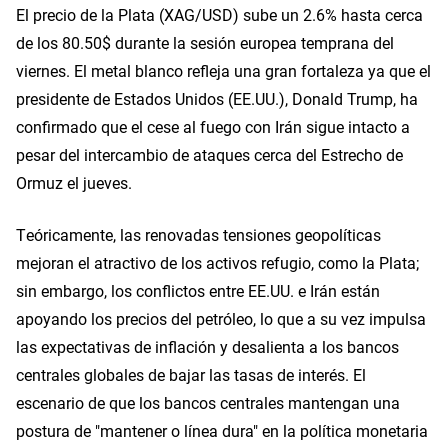
El precio de la Plata (XAG/USD) sube un 2.6% hasta cerca
de los 80.50$ durante la sesión europea temprana del
viernes. El metal blanco refleja una gran fortaleza ya que el
presidente de Estados Unidos (EE.UU.), Donald Trump, ha
confirmado que el cese al fuego con Irán sigue intacto a
pesar del intercambio de ataques cerca del Estrecho de
Ormuz el jueves.
Teóricamente, las renovadas tensiones geopolíticas
mejoran el atractivo de los activos refugio, como la Plata;
sin embargo, los conflictos entre EE.UU. e Irán están
apoyando los precios del petróleo, lo que a su vez impulsa
las expectativas de inflación y desalienta a los bancos
centrales globales de bajar las tasas de interés. El
escenario de que los bancos centrales mantengan una
postura de "mantener o línea dura" en la política monetaria