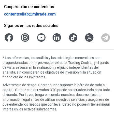
Cooperación de contenidos:
contentcollab@mitrade.com
Síganos en las redes sociales
*
Las referencias, los análisis y las estrategias comerciales son
proporcionados por el proveedor externo, Trading Central, y el punto
de vista se basa en la evaluación y el juicio independientes del
analista, sin considerar los objetivos de inversión ni la situación
financiera de los inversores.
Advertencia de riesgo: Operar puede suponer la pérdida de todo su
capital. Operar con derivados OTC puede no ser adecuado para todo
el mundo. Por favor, tenga en cuenta nuestros documentos de
información legal antes de utilizar nuestros servicios y asegúrese de
que entiende los riesgos que conlleva. Usted no posee ni tiene ningún
interés en los activos subyacentes.