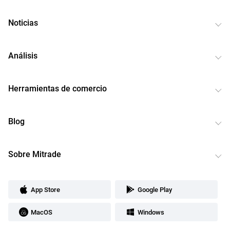
Noticias
Análisis
Herramientas de comercio
Blog
Sobre Mitrade
App Store
Google Play
MacOS
Windows