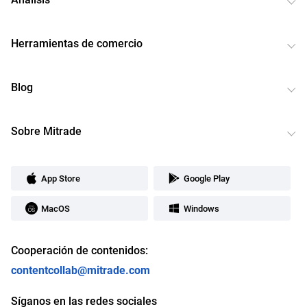
Herramientas de comercio
Blog
Sobre Mitrade
App Store
Google Play
MacOS
Windows
Cooperación de contenidos:
contentcollab@mitrade.com
Síganos en las redes sociales