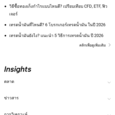
วิธีซื้อทองเก็งกำไรแบบไหนดี? เปรียบเทียบ CFD, ETF, ฟิว
เจอร์
เทรดน้ำมันที่ไหนดี? 6 โบรกเกอร์เทรดน้ำมัน ในปี 2026
เทรดน้ำมันยังไง? แนะนำ 5 วิธีการเทรดน้ำมัน ปี 2026
คลิกเพื่อดูเพิ่มเติม
ตลาด
ข่าวสาร
การวิเคราะห์