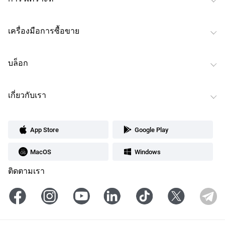
เครื่องมือการซื้อขาย
บล็อก
เกี่ยวกับเรา
App Store
Google Play
MacOS
Windows
ติดตามเรา