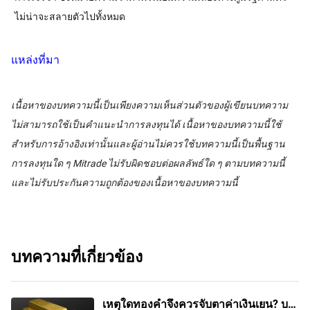
ไม่น่าจะสลายตัวไปทั้งหมด
แหล่งที่มา
เนื้อหาของบทความนี้เป็นเพียงความเห็นส่วนตัวของผู้เขียนบทความ
ไม่สามารถใช้เป็นคำแนะนำการลงทุนได้ เนื้อหาของบทความนี้ใช้
สำหรับการอ้างอิงเท่านั้นและผู้อ่านไม่ควรใช้บทความนี้เป็นพื้นฐาน
การลงทุนใด ๆ Mitrade ไม่รับผิดชอบต่อผลลัพธ์ใด ๆ ตามบทความนี้
และไม่รับประกันความถูกต้องของเนื้อหาของบทความนี้
บทความที่เกี่ยวข้อง
เหตุใดทองคำจึงควรจับตาค่าเงินเยน? บท