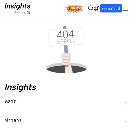
Bonus
เทรดเดี๋ยวนี้
ตลาด
ข่าวสาร