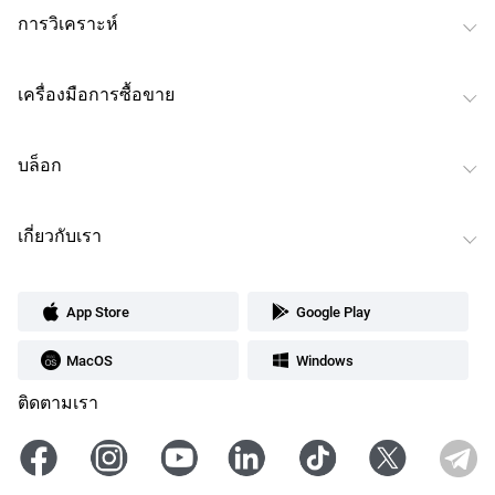
การวิเคราะห์
เครื่องมือการซื้อขาย
บล็อก
เกี่ยวกับเรา
App Store
Google Play
MacOS
Windows
ติดตามเรา