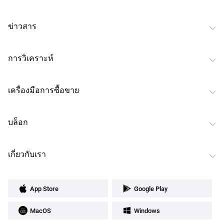
ข่าวสาร
การวิเคราะห์
เครื่องมือการซื้อขาย
บล็อก
เกี่ยวกับเรา
App Store
Google Play
MacOS
Windows