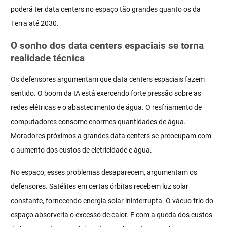
poderá ter data centers no espaço tão grandes quanto os da
Terra até 2030.
O sonho dos data centers espaciais se torna
realidade técnica
Os defensores argumentam que data centers espaciais fazem
sentido. O boom da IA está exercendo forte pressão sobre as
redes elétricas e o abastecimento de água. O resfriamento de
computadores consome enormes quantidades de água.
Moradores próximos a grandes data centers se preocupam com
o aumento dos custos de eletricidade e água.
No espaço, esses problemas desaparecem, argumentam os
defensores. Satélites em certas órbitas recebem luz solar
constante, fornecendo energia solar ininterrupta. O vácuo frio do
espaço absorveria o excesso de calor. E com a queda dos custos