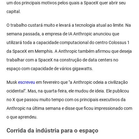
um dos principais motivos pelos quais a SpaceX quer abrir seu
capital.
O trabalho custará muito e levará a tecnologia atual ao limite. Na
semana passada, a empresa de IA Anthropic anunciou que
utilizará toda a capacidade computacional do centro Colossus 1
da SpaceX em Memphis. A Anthropic também afirmou que deseja
trabalhar com a SpaceX na construção de data centers no
espaço com capacidade de vários gigawatts.
Musk
escreveu
em fevereiro que "a Anthropic odeia a civilização
ocidental". Mas, na quarta-feira, ele mudou de ideia. Ele publicou
no X que passou muito tempo com os principais executivos da
Anthropic na última semana e disse que ficou impressionado com
o que aprendeu.
Corrida da indústria para o espaço