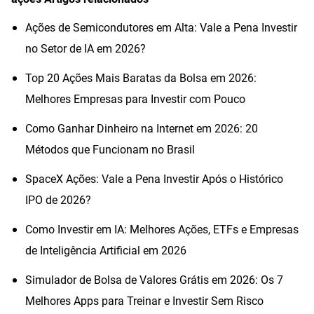
Ações de Semicondutores em Alta: Vale a Pena Investir
no Setor de IA em 2026?
Top 20 Ações Mais Baratas da Bolsa em 2026:
Melhores Empresas para Investir com Pouco
Como Ganhar Dinheiro na Internet em 2026: 20
Métodos que Funcionam no Brasil
SpaceX Ações: Vale a Pena Investir Após o Histórico
IPO de 2026?
Como Investir em IA: Melhores Ações, ETFs e Empresas
de Inteligência Artificial em 2026
Simulador de Bolsa de Valores Grátis em 2026: Os 7
Melhores Apps para Treinar e Investir Sem Risco