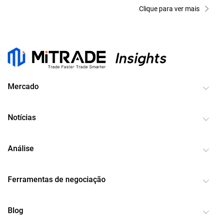
Clique para ver mais
Mercado
Notícias
Análise
Ferramentas de negociação
Blog