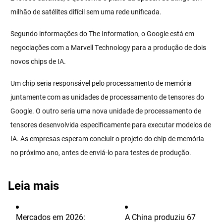
milhão de satélites difícil sem uma rede unificada.
Segundo informações do The Information, o Google está em
negociações com a Marvell Technology para a produção de dois
novos chips de IA.
Um chip seria responsável pelo processamento de memória
juntamente com as unidades de processamento de tensores do
Google. O outro seria uma nova unidade de processamento de
tensores desenvolvida especificamente para executar modelos de
IA. As empresas esperam concluir o projeto do chip de memória
no próximo ano, antes de enviá-lo para testes de produção.
Leia mais
Mercados em 2026:
A China produziu 67