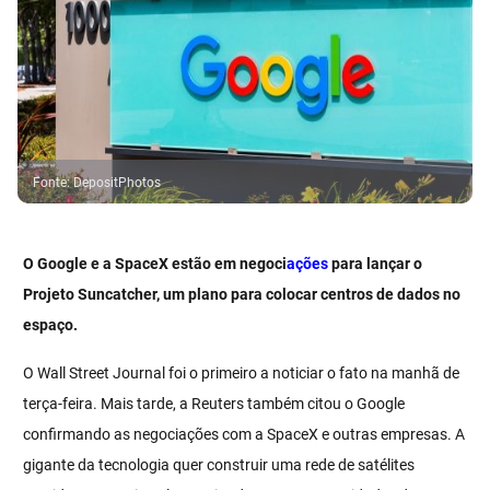
Fonte
:
DepositPhotos
O Google e a SpaceX estão em negoci
ações
para lançar o
Projeto Suncatcher, um plano para colocar centros de dados no
espaço.
O Wall Street Journal foi o primeiro a noticiar o fato na manhã de
terça-feira. Mais tarde, a Reuters também citou o Google
confirmando as negociações com a SpaceX e outras empresas. A
gigante da tecnologia quer construir uma rede de satélites