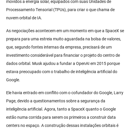
movidos a energia solar, equipados com suas Unidades de
Processamento Tensorial (TPUs), para criar o que chama de
nuvem orbital de IA.
As negociações acontecem em um momento em que a SpaceX se
prepara para uma estreia muito aguardada na bolsa de valores,
que, segundo fontes internas da empresa, precisará de um
investimento considerável para financiar o projeto do centro de
dados orbital. Musk ajudou a fundar a OpenAI em 2015 porque
estava preocupado com o trabalho de inteligência artificial do
Google.
Ele havia entrado em conflito com o cofundador do Google, Larry
Page, devido a questionamentos sobre a segurança da
inteligência artificial. Agora, tanto a SpaceX quanto o Google
estão numa corrida para serem os primeiros a construir data
centers no espaço. A construção dessas instalações orbitais é