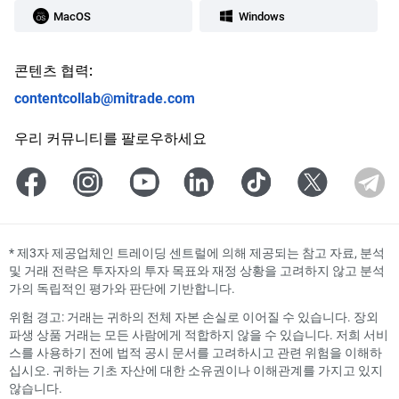
MacOS
Windows
콘텐츠 협력:
contentcollab@mitrade.com
우리 커뮤니티를 팔로우하세요
*
제3자 제공업체인 트레이딩 센트럴에 의해 제공되는 참고 자료, 분석
및 거래 전략은 투자자의 투자 목표와 재정 상황을 고려하지 않고 분석
가의 독립적인 평가와 판단에 기반합니다.
위험 경고: 거래는 귀하의 전체 자본 손실로 이어질 수 있습니다. 장외
파생 상품 거래는 모든 사람에게 적합하지 않을 수 있습니다. 저희 서비
스를 사용하기 전에 법적 공시 문서를 고려하시고 관련 위험을 이해하
십시오. 귀하는 기초 자산에 대한 소유권이나 이해관계를 가지고 있지
않습니다.