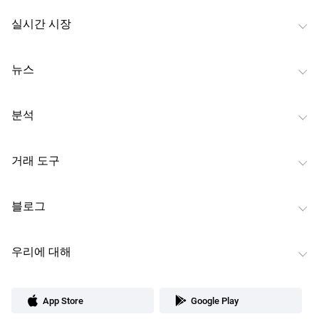
실시간 시장
뉴스
분석
거래 도구
블로그
우리에 대해
App Store
Google Play