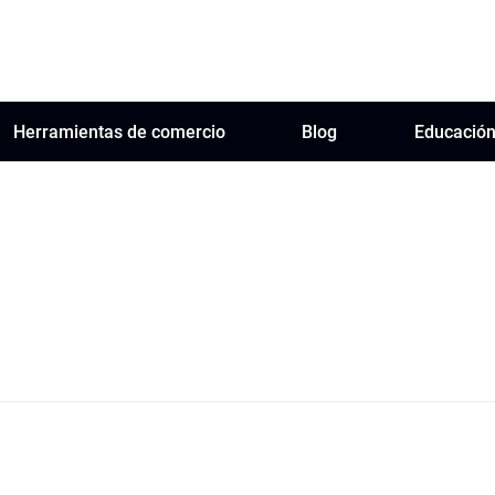
Herramientas de comercio
Blog
Educació