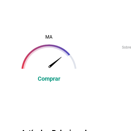
MA
Sobre
Comprar