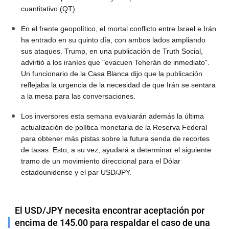
cuantitativo (QT).
En el frente geopolítico, el mortal conflicto entre Israel e Irán
ha entrado en su quinto día, con ambos lados ampliando
sus ataques. Trump, en una publicación de Truth Social,
advirtió a los iraníes que "evacuen Teherán de inmediato".
Un funcionario de la Casa Blanca dijo que la publicación
reflejaba la urgencia de la necesidad de que Irán se sentara
a la mesa para las conversaciones.
Los inversores esta semana evaluarán además la última
actualización de política monetaria de la Reserva Federal
para obtener más pistas sobre la futura senda de recortes
de tasas. Esto, a su vez, ayudará a determinar el siguiente
tramo de un movimiento direccional para el Dólar
estadounidense y el par USD/JPY.
El USD/JPY necesita encontrar aceptación por
encima de 145.00 para respaldar el caso de una