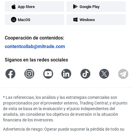
App Store
Google Play
MacOS
Windows
Cooperación de contenidos:
contentcollab@mitrade.com
Síganos en las redes sociales
*
Las referencias, los análisis y las estrategias comerciales son
proporcionados por el proveedor externo, Trading Central, y el punto
de vista se basa en la evaluación y el juicio independientes del
analista, sin considerar los objetivos de inversión ni la situación
financiera de los inversores.
Advertencia de riesgo: Operar puede suponer la pérdida de todo su