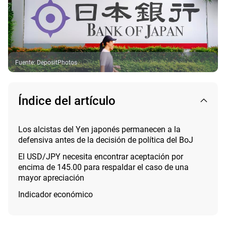
Fuente
:
DepositPhotos
Índice del artículo
Los alcistas del Yen japonés permanecen a la
defensiva antes de la decisión de política del BoJ
El USD/JPY necesita encontrar aceptación por
encima de 145.00 para respaldar el caso de una
mayor apreciación
Indicador económico