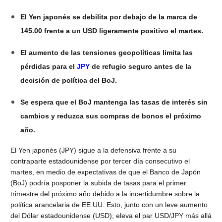
El Yen japonés se debilita por debajo de la marca de
145.00 frente a un USD ligeramente positivo el martes.
El aumento de las tensiones geopolíticas limita las
pérdidas para el
JPY
de refugio seguro antes de la
decisión de política del BoJ.
Se espera que el BoJ mantenga las tasas de interés sin
cambios y reduzca sus compras de bonos el próximo
año.
El Yen japonés (JPY) sigue a la defensiva frente a su
contraparte estadounidense por tercer día consecutivo el
martes, en medio de expectativas de que el Banco de Japón
(BoJ) podría posponer la subida de tasas para el primer
trimestre del próximo año debido a la incertidumbre sobre la
política arancelaria de EE.UU. Esto, junto con un leve aumento
del Dólar estadounidense (USD), eleva el par USD/JPY más allá