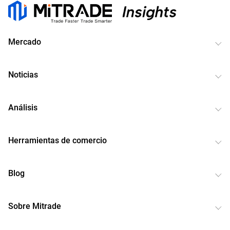
Mercado
Noticias
Análisis
Herramientas de comercio
Blog
Sobre Mitrade