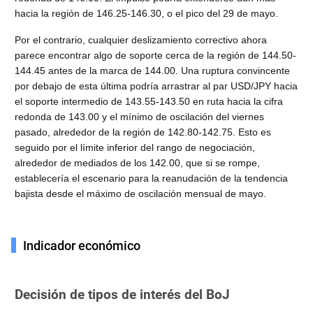
hacia la región de 146.25-146.30, o el pico del 29 de mayo.
Por el contrario, cualquier deslizamiento correctivo ahora
parece encontrar algo de soporte cerca de la región de 144.50-
144.45 antes de la marca de 144.00. Una ruptura convincente
por debajo de esta última podría arrastrar al par USD/JPY hacia
el soporte intermedio de 143.55-143.50 en ruta hacia la cifra
redonda de 143.00 y el mínimo de oscilación del viernes
pasado, alrededor de la región de 142.80-142.75. Esto es
seguido por el límite inferior del rango de negociación,
alrededor de mediados de los 142.00, que si se rompe,
establecería el escenario para la reanudación de la tendencia
bajista desde el máximo de oscilación mensual de mayo.
Indicador económico
Decisión de tipos de interés del BoJ