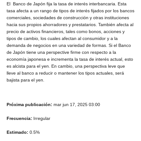
El Banco de Japón fija la tasa de interés interbancaria. Esta
tasa afecta a un rango de tipos de interés fijados por los bancos
comerciales, sociedades de construcción y otras instituciones
hacia sus propios ahorradores y prestatarios. También afecta al
precio de activos financieros, tales como bonos, acciones y
tipos de cambio, los cuales afectan al consumidor y a la
demanda de negocios en una variedad de formas. Si el Banco
de Japón tiene una perspective firme con respecto a la
economía japonesa e incrementa la tasa de interés actual, esto
es alcista para el yen. En cambio, una perspectiva leve que
lleve al banco a reducir o mantener los tipos actuales, será
bajista para el yen.
Próxima publicación:
mar jun 17, 2025 03:00
Frecuencia:
Irregular
Estimado:
0.5%