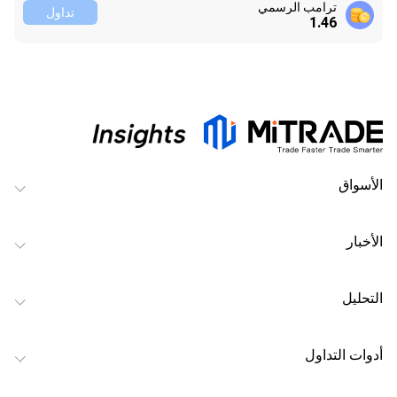
ترامب الرسمي
تداول
1.46
الأسواق
الأخبار
التحليل
أدوات التداول