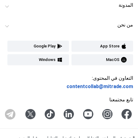
المدونة
من نحن
Google Play
App Store
Windows
MacOS
التعاون في المحتوى:
contentcollab@mitrade.com
تابع مجتمعنا