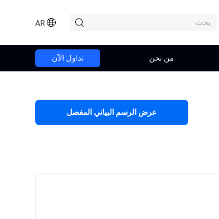
AR
من نحن
تداول الآن
عرض الرسم البياني المفصل