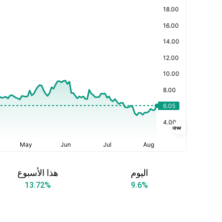
اليوم
هذا الأسبوع
13.72
%
9.6
%