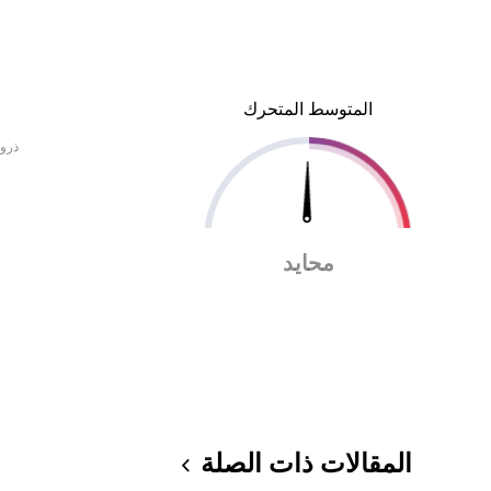
المتوسط المتحرك
ذروة
محايد
المقالات ذات الصلة