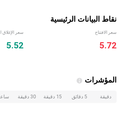
نقاط البيانات الرئيسية
سعر الافتتاح
سعر الإغلاق ا
5.52
5.72
المؤشرات
دقيقة
5 دقائق
15 دقيقة
30 دقيقة
ساعة