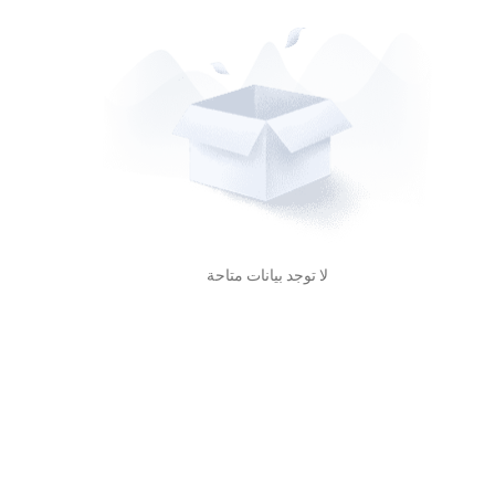
لا توجد بيانات متاحة