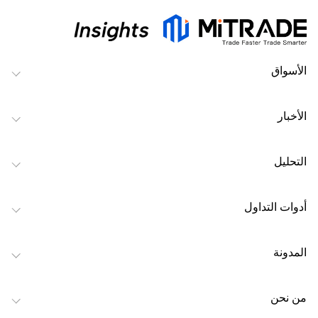
الأسواق
الأخبار
التحليل
أدوات التداول
المدونة
من نحن