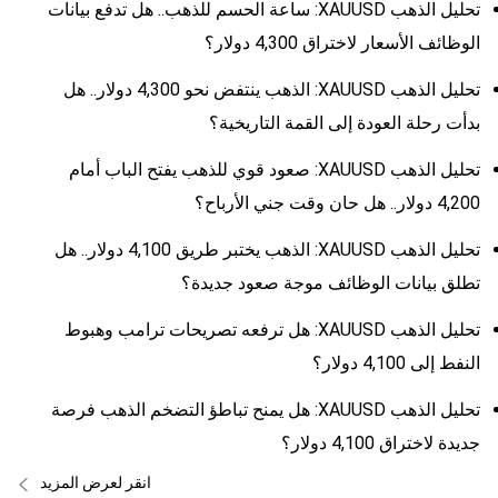
تحليل الذهب XAUUSD: ساعة الحسم للذهب.. هل تدفع بيانات
الوظائف الأسعار لاختراق 4,300 دولار؟
تحليل الذهب XAUUSD: الذهب ينتفض نحو 4,300 دولار.. هل
بدأت رحلة العودة إلى القمة التاريخية؟
تحليل الذهب XAUUSD: صعود قوي للذهب يفتح الباب أمام
4,200 دولار.. هل حان وقت جني الأرباح؟
تحليل الذهب XAUUSD: الذهب يختبر طريق 4,100 دولار.. هل
تطلق بيانات الوظائف موجة صعود جديدة؟
تحليل الذهب XAUUSD: هل ترفعه تصريحات ترامب وهبوط
النفط إلى 4,100 دولار؟
تحليل الذهب XAUUSD: هل يمنح تباطؤ التضخم الذهب فرصة
جديدة لاختراق 4,100 دولار؟
انقر لعرض المزيد