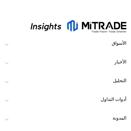
الأسواق
الأخبار
التحليل
أدوات التداول
المدونة