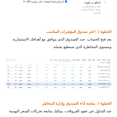
الخطوة 2: اختر صندوق المؤشرات المناسب
بعد فتح الحساب، حدد الصندوق الذي يتوافق مع أهدافك الاستثمارية
ومستوى المخاطرة الذي تستطيع تحمله.
الخطوة 3: متابعة أداء الصندوق وإدارة المخاطر
عند التداول عبر عقود الفروقات، يمكنك متابعة تحركات السعر اليومية