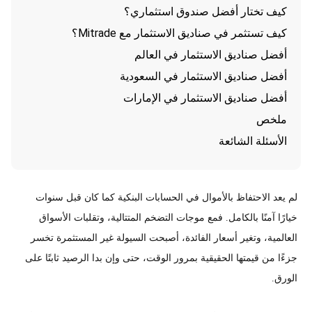
كيف تختار أفضل صندوق استثماري؟
كيف تستثمر في صناديق الاستثمار مع Mitrade؟
أفضل صناديق الاستثمار في العالم
أفضل صناديق الاستثمار في السعودية
أفضل صناديق الاستثمار في الإمارات
ملخص
الأسئلة الشائعة
لم يعد الاحتفاظ بالأموال في الحسابات البنكية كما كان قبل سنوات
خيارًا آمنًا بالكامل. فمع موجات التضخم المتتالية، وتقلبات الأسواق
العالمية، وتغير أسعار الفائدة، أصبحت السيولة غير المستثمرة تخسر
جزءًا من قيمتها الحقيقية بمرور الوقت، حتى وإن بدا الرصيد ثابتًا على
الورق.