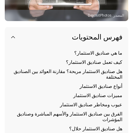
المصدر
:
DepositPhotos
فهرس المحتويات
ما هي صناديق الاستثمار؟
كيف تعمل صناديق الاستثمار؟
هل صناديق الاستثمار مربحة؟ مقارنة العوائد بين الصناديق
المختلفة
أنواع صناديق الاستثمار
مميزات صناديق الاستثمار
عيوب ومخاطر صناديق الاستثمار
الفرق بين صناديق الاستثمار والأسهم المباشرة وصناديق
المؤشرات
هل صناديق الاستثمار حلال؟