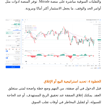
والتقلبات السوقية مباشرة على منصة Mitrade. توفر المنصة أدوات مثل
أوامر الحد والوقف، ما يجعل الاستثمار أكثر أمانًا ومرونة.
الخطوة 4: تحديد استراتيجية البيع أو الإغلاق
قبل الدخول في أي صفقة، من المهم وضع خطة واضحة لمتى ستغلق
العقد. يمكنك إغلاق الصفقة عند تحقيق الربح المستهدف، أو عند الحاجة
للسيولة، أو لتقليل المخاطر في أوقات تقلب السوق.