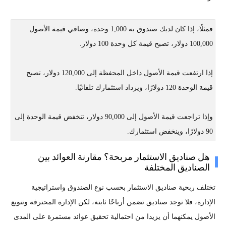
فمثلًا، إذا كان لديك صندوق به 1,000 وحدة، وصافي قيمة الأصول
100,000 دولار، تصبح قيمة كل وحدة 100 دولار.
إذا ارتفعت قيمة الأصول داخل المحفظة إلى 120,000 دولار، تصبح
قيمة الوحدة 120 دولارًا، ويزداد استثمارك تلقائيًا.
وإذا تراجعت قيمة الأصول إلى 90,000 دولار، تنخفض قيمة الوحدة إلى
90 دولارًا، وينخفض استثمارك.
هل صناديق الاستثمار مربحة؟ مقارنة العوائد بين
الصناديق المختلفة
تختلف ربحية صناديق الاستثمار بحسب نوع الصندوق واستراتيجية
الإدارة، فلا توجد صناديق تضمن أرباحًا ثابتة، لكن الإدارة المحترفة وتنويع
الأصول يمكنهما أن يزيدا من احتمالية تحقيق عوائد مستمرة على المدى