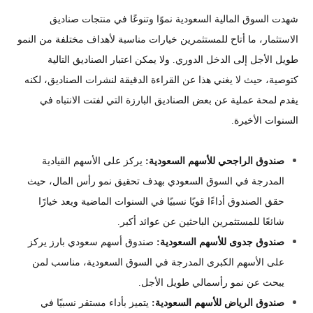
شهدت السوق المالية السعودية نموًا وتنوعًا في منتجات صناديق
الاستثمار، ما أتاح للمستثمرين خيارات مناسبة لأهداف مختلفة من النمو
طويل الأجل إلى الدخل الدوري. ولا يمكن اعتبار الصناديق التالية
كتوصية، حيث لا يغني هذا عن القراءة الدقيقة لنشرات الصناديق، لكنه
يقدم لمحة عملية عن بعض الصناديق البارزة التي لفتت الانتباه في
السنوات الأخيرة.
صندوق الراجحي للأسهم السعودية:
يركز على الأسهم القيادية
المدرجة في السوق السعودي بهدف تحقيق نمو رأس المال، حيث
حقق الصندوق أداءًا قويًا نسبيًا في السنوات الماضية ويعد خيارًا
شائعًا للمستثمرين الباحثين عن عوائد أكبر.
صندوق جدوى للأسهم السعودية:
صندوق أسهم سعودي بارز يركز
على الأسهم الكبرى المدرجة في السوق السعودية، مناسب لمن
يبحث عن نمو رأسمالي طويل الأجل.
صندوق الرياض للأسهم السعودية:
يتميز بأداء مستقر نسبيًا في