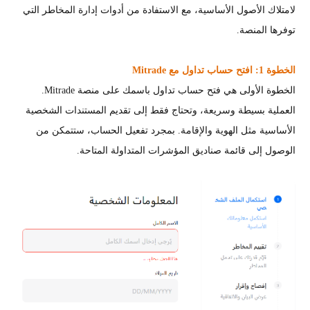
لامتلاك الأصول الأساسية، مع الاستفادة من أدوات إدارة المخاطر التي
توفرها المنصة.
الخطوة 1: افتح حساب تداول مع Mitrade
الخطوة الأولى هي فتح حساب تداول باسمك على منصة Mitrade.
العملية بسيطة وسريعة، وتحتاج فقط إلى تقديم المستندات الشخصية
الأساسية مثل الهوية والإقامة. بمجرد تفعيل الحساب، ستتمكن من
الوصول إلى قائمة صناديق المؤشرات المتداولة المتاحة.