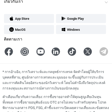
เกี่ยวกับเรา
App Store
Google Play
MacOS
Windows
ติดตามเรา
*
การอ้างอิง, การวิเคราะห์และกลยุทธ์การเทรด จัดทำโดยผู้ให้บริการ
บุคคลที่สาม, ศูนย์กลางการเทรดและมุมมอง จะขึ้นอยู่กับการประเมิน
และการตัดสินโดยอิสระของนักวิเคราะห์ โดยไม่คำนึงถึงวัตถุประสงค์
การลงทุนและสถานการณ์ทางการเงินของนักลงทุน
คำเตือนเกี่ยวกับความเสี่ยง: การซื้อขายอาจทำให้คุณสูญเสียเงินทุน
ทั้งหมด การซื้อขายอนุพันธ์แบบ OTC อาจไม่เหมาะสำหรับทุกคน โปรด
พิจารณาเอกสาร PDS, FSG, คำชี้แจงการเปิดเผยความเสี่ยงและข้อตกลง