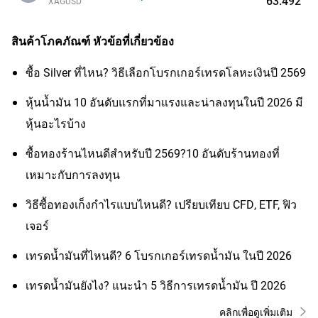
63.492
XAGUSD
สินค้าโภคภัณฑ์
หัวข้อที่เกี่ยวข้อง
ซื้อ Silver ที่ไหน? วิธีเลือกโบรกเกอร์เทรดโลหะเงินปี 2569
หุ้นน้ำมัน 10 อันดับแรกที่มาแรงและน่าลงทุนในปี 2026 มี
หุ้นอะไรบ้าง
ซื้อทองร้านไหนดีสำหรับปี 2569?10 อันดับร้านทองที่
เหมาะกับการลงทุน
วิธีซื้อทองเก็งกำไรแบบไหนดี? เปรียบเทียบ CFD, ETF, ฟิว
เจอร์
เทรดน้ำมันที่ไหนดี? 6 โบรกเกอร์เทรดน้ำมัน ในปี 2026
เทรดน้ำมันยังไง? แนะนำ 5 วิธีการเทรดน้ำมัน ปี 2026
คลิกเพื่อดูเพิ่มเติม