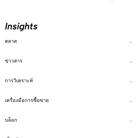
ตลาด
ข่าวสาร
การวิเคราะห์
เครื่องมือการซื้อขาย
บล็อก