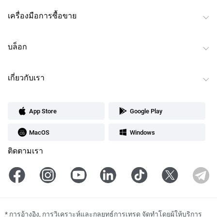
เครื่องมือการซื้อขาย
บล็อก
เกี่ยวกับเรา
App Store
Google Play
MacOS
Windows
ติดตามเรา
*
การอ้างอิง, การวิเคราะห์และกลยุทธ์การเทรด จัดทำโดยผู้ให้บริการ