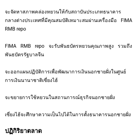
จะจัดหาสภาพคล่องหยวนให้กับสถาบันประเภทธนาคาร
กลางต่างประเทศที่มีคุณสมบัติเหมาะสมผ่านเครื่องมือ FIMA
RMB repo
FIMA RMB repo จะรับพันธบัตรหยวนคุณภาพสูง รวมถึง
พันธบัตรรัฐบาลจีน
จะออกแผนปฏิบัติการเพื่อพัฒนาการเงินนอกชายฝั่งในศูนย์
การเงินนานาชาติเซี่ยงไฮ้
จะขยายการใช้หยวนในสถานการณ์ธุรกิจนอกชายฝั่ง
เซี่ยงไฮ้จะศึกษาความเป็นไปได้ในการตั้งธนาคารนอกชายฝั่ง
ปฏิกิริยาตลาด