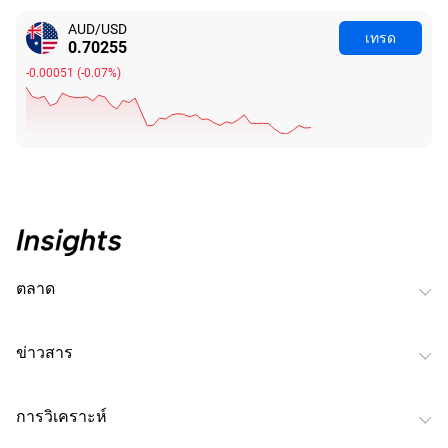
AUD/USD
เทรด
0.70246
-0.00060
(
-0.09%
)
ตลาด
ข่าวสาร
การวิเคราะห์