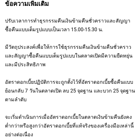
ข้อความเพิ่มเติม
ปรับเวลาการทำธุรกรรมคืนเงินข้ามคืนชั่วคราวและสัญญา
ซื้อคืนแบบเต็มรูปแบบเป็นเวลา 15.00-15.30 น.
มีวัตถุประสงค์เพื่อให้การใช้ธุรกรรมคืนเงินข้ามคืนชั่วคราว
และสัญญาซื้อคืนแบบเต็มรูปแบบในตลาดเปิดมีความยืดหยุ่น
และมีประสิทธิภาพ
อัตราดอกเบี้ยปฏิบัติการจะถูกตั้งไว้ที่อัตราดอกเบี้ยซื้อคืนแบบ
ย้อนกลับ 7 วันในตลาดเปิด ลบ 25 จุดฐาน และบวก 25 จุดฐาน
ตามลำดับ
จะเริ่มดำเนินการเมื่ออัตราดอกเบี้ยในตลาดเงินข้ามคืนยังคง
ต่ำกว่าหรือสูงกว่าอัตราดอกเบี้ยที่แท้จริงของเครื่องมือเหล่านี้
อย่างต่อเนื่อง