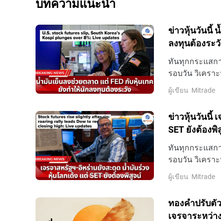
บทความแนะนำ
ข่าวหุ้นวันนี้
ลงทุนต้องระวั
ทันทุกกระแสการ
รอบวัน วิเคราะ
ล่าสุดที่นี่
ผู้เขียน
Mitrade
ข่าวหุ้นวันนี้
SET ยังต้องพิส
ทันทุกกระแสการ
รอบวัน วิเคราะ
ล่าสุดที่นี่
ผู้เขียน
Mitrade
ทองคำปรับตัว
เจรจาระหว่าง