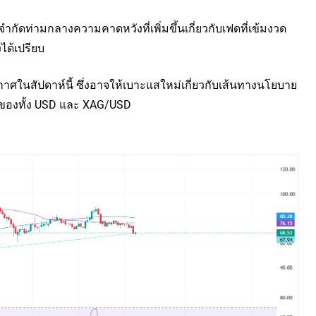
ำกัดท่ามกลางความคาดหวังที่เพิ่มขึ้นเกี่ยวกับเฟดที่เข้มงวด
ได้เปรียบ
กาศในสัปดาห์นี้ ซึ่งอาจให้เบาะแสใหม่เกี่ยวกับเส้นทางนโยบาย
ปของทั้ง USD และ XAG/USD