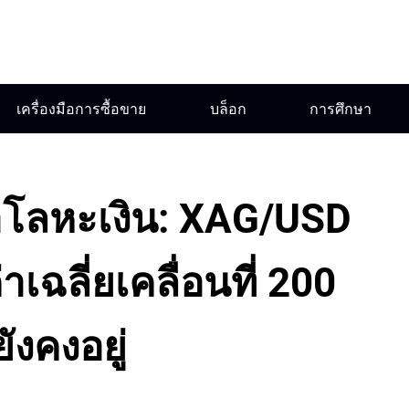
เครื่องมือการซื้อขาย
บล็อก
การศึกษา
โลหะเงิน: XAG/USD
าเฉลี่ยเคลื่อนที่ 200
ังคงอยู่