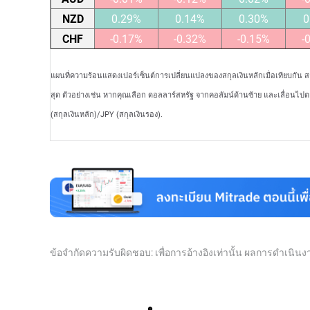
NZD
0.29%
0.14%
0.30%
0
CHF
-0.17%
-0.32%
-0.15%
-
แผนที่ความร้อนแสดงเปอร์เซ็นต์การเปลี่ยนแปลงของสกุลเงินหลักเมื่อเทียบกัน 
สุด ตัวอย่างเช่น หากคุณเลือก ดอลลาร์สหรัฐ จากคอลัมน์ด้านซ้าย และเลื่อนไป
(สกุลเงินหลัก)/JPY (สกุลเงินรอง).
ข้อจำกัดความรับผิดชอบ: เพื่อการอ้างอิงเท่านั้น ผลการดำเนิ