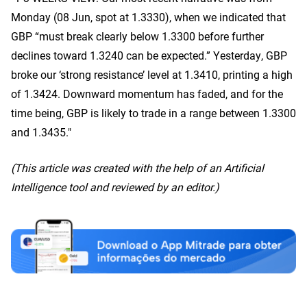
Monday (08 Jun, spot at 1.3330), when we indicated that
GBP “must break clearly below 1.3300 before further
declines toward 1.3240 can be expected.” Yesterday, GBP
broke our ‘strong resistance’ level at 1.3410, printing a high
of 1.3424. Downward momentum has faded, and for the
time being, GBP is likely to trade in a range between 1.3300
and 1.3435."
(This article was created with the help of an Artificial
Intelligence tool and reviewed by an editor.)