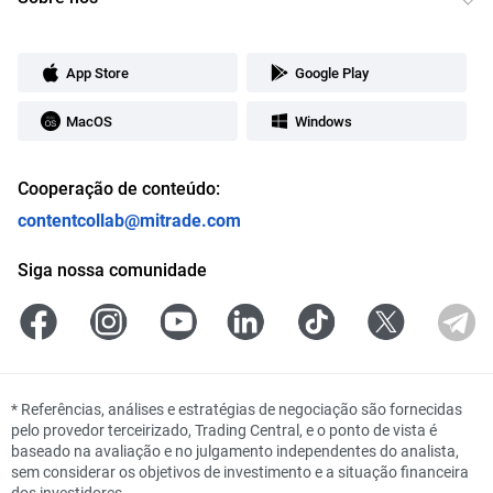
App Store
Google Play
MacOS
Windows
Cooperação de conteúdo:
contentcollab@mitrade.com
Siga nossa comunidade
*
Referências, análises e estratégias de negociação são fornecidas
pelo provedor terceirizado, Trading Central, e o ponto de vista é
baseado na avaliação e no julgamento independentes do analista,
sem considerar os objetivos de investimento e a situação financeira
dos investidores.