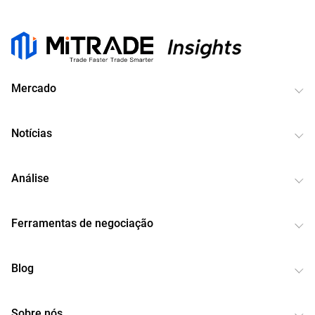
Mercado
Notícias
Análise
Ferramentas de negociação
Blog
Sobre nós