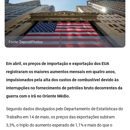
Fonte
:
DepositPhotos
Em abril, os preços de importação e exportação dos EUA
registraram os maiores aumentos mensais em quatro anos,
impulsionados pela alta dos custos de combustível devido às
interrupções no fornecimento de petróleo bruto decorrentes da
guerra com o Irã no Oriente Médio.
Segundo dados divulgados pelo Departamento de Estatísticas do
Trabalho em 14 de maio, os preços das exportações subiram
3,3%, o triplo do aumento esperado de 1,1% e mais do que o