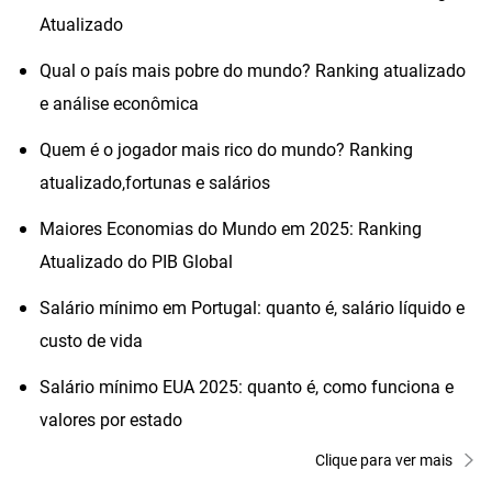
Atualizado
Qual o país mais pobre do mundo? Ranking atualizado
e análise econômica
Quem é o jogador mais rico do mundo? Ranking
atualizado,fortunas e salários
Maiores Economias do Mundo em 2025: Ranking
Atualizado do PIB Global
Salário mínimo em Portugal: quanto é, salário líquido e
custo de vida
Salário mínimo EUA 2025: quanto é, como funciona e
valores por estado
Clique para ver mais