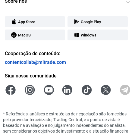
Sobre nós
App Store
Google Play
MacOS
Windows
Cooperação de conteúdo:
contentcollab@mitrade.com
Siga nossa comunidade
*
Referências, análises e estratégias de negociação são fornecidas
pelo provedor terceirizado, Trading Central, e o ponto de vista é
baseado na avaliação e no julgamento independentes do analista,
sem considerar os objetivos de investimento e a situação financeira