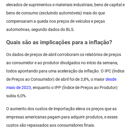
elevados de suprimentos e materiais industriais, bens de capital e
bens de consumo (excluindo automóveis) mais do que
compensaram a queda nos preços de veículos e peças
automotivas, segundo dados do BLS.
Quais são as implicações para a inflação?
Os dados de preços de abril corroboram os relatórios de preços
ao consumidor e ao produtor divulgados no início da semana,
todos apontando para uma aceleração da inflação. O IPC (Índice
de Preços ao Consumidor) de abril foi de 3,8%, o maior
desde
maio de 2023
, enquanto o IPP (Índice de Preços ao Produtor)
subiu 6,0%.
O aumento dos custos de importação eleva os preços que as
empresas americanas pagam para adquirir produtos, e esses
custos são repassados aos consumidores finais.