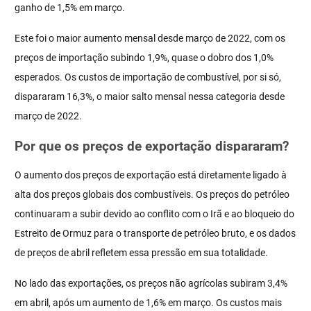
ganho de 1,5% em março.
Este foi o maior aumento mensal desde março de 2022, com os
preços de importação subindo 1,9%, quase o dobro dos 1,0%
esperados. Os custos de importação de combustível, por si só,
dispararam 16,3%, o maior salto mensal nessa categoria desde
março de 2022.
Por que os preços de exportação dispararam?
O aumento dos preços de exportação está diretamente ligado à
alta dos preços globais dos combustíveis. Os preços do petróleo
continuaram a subir devido ao conflito com o Irã e ao bloqueio do
Estreito de Ormuz para o transporte de petróleo bruto, e os dados
de preços de abril refletem essa pressão em sua totalidade.
No lado das exportações, os preços não agrícolas subiram 3,4%
em abril, após um aumento de 1,6% em março. Os custos mais