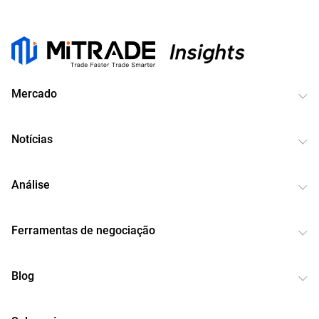
Mercado
Notícias
Análise
Ferramentas de negociação
Blog