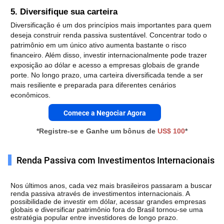
5. Diversifique sua carteira
Diversificação é um dos princípios mais importantes para quem 
deseja construir renda passiva sustentável. 
Concentrar todo o 
patrimônio em um único ativo aumenta bastante o risco 
financeiro. 
Além disso, investir internacionalmente pode trazer 
exposição ao dólar e acesso a empresas globais de grande 
porte. 
No longo prazo, uma carteira diversificada tende a ser 
mais resiliente e preparada para diferentes cenários 
econômicos.
Comece a Negociar Agora
*Registre-se e Ganhe um bônus de
US$ 100
*
Renda Passiva com Investimentos Internacionais
Nos últimos anos, cada vez mais brasileiros passaram a buscar 
renda passiva através de investimentos internacionais. A 
possibilidade de investir em dólar, acessar grandes empresas 
globais e diversificar patrimônio fora do Brasil tornou-se uma 
estratégia popular entre investidores de longo prazo.