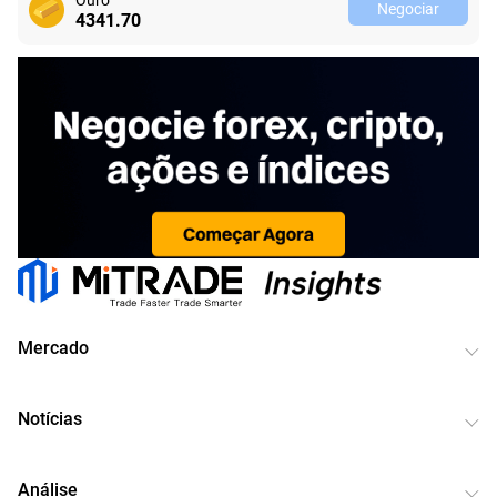
Negociar
4341.70
Mercado
Notícias
Análise