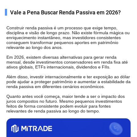
Vale a Pena Buscar Renda Passiva em 2026?
Construir renda passiva é um processo que exige tempo, 
disciplina e visão de longo prazo. Não existe fórmula mágica ou 
enriquecimento instantâneo, mas investidores consistentes 
conseguem transformar pequenos aportes em patrimônio 
relevante ao longo dos anos.
Em 2026, existem diversas alternativas para gerar renda 
mensal, desde investimentos conservadores em renda fixa até 
ativos globais, ETFs internacionais, dividendos e FIIs.
Além disso, investir internacionalmente e ter exposição ao dólar 
pode ajudar a proteger patrimônio e aumentar a estabilidade da 
renda passiva em diferentes cenários econômicos.
Quanto antes você começa, maior tende a ser o impacto dos 
juros compostos no futuro. 
Mesmo pequenos investimentos 
feitos de forma consistente podem evoluir para fontes 
relevantes de renda passiva ao longo do tempo.