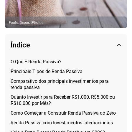
Fonte
:
DepositPhotos
Índice
O Que É Renda Passiva?
Principais Tipos de Renda Passiva
Comparativo dos principais investimentos para
renda passiva
Quanto Investir para Receber R$1.000, R$5.000 ou
R$10.000 por Mês?
Como Começar a Construir Renda Passiva do Zero
Renda Passiva com Investimentos Internacionais