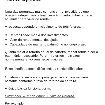
Uma das perguntas mais comuns entre investidores que 
buscam independência financeira é: quanto dinheiro preciso 
acumular para viver de renda?
A resposta depende principalmente de três fatores:
Rentabilidade média dos investimentos
Valor da renda mensal desejada
Capacidade de manter o patrimônio no longo prazo
Quanto maior o retorno anual da carteira, menor tende a ser o 
patrimônio necessário. Porém, retornos mais altos 
normalmente envolvem riscos maiores.
Simulações com diferentes rentabilidades
O patrimônio necessário para gerar renda passiva varia 
bastante conforme a taxa de retorno da carteira.
A lógica básica funciona assim:
Patrimônio  = Renda Anual  ÷ Taxa de Retorno 
Por exemplo: