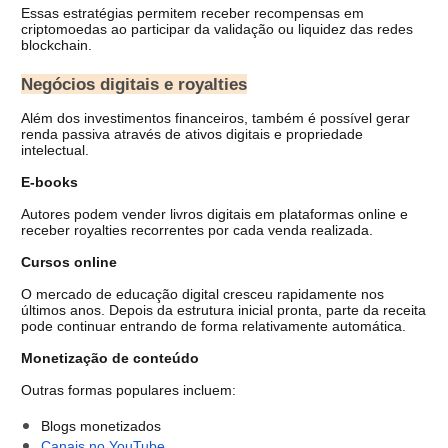
Essas estratégias permitem receber recompensas em 
criptomoedas ao participar da validação ou liquidez das redes 
blockchain.
Negócios digitais e royalties
Além dos investimentos financeiros, também é possível gerar 
renda passiva através de ativos digitais e propriedade 
intelectual.
E-books
Autores podem vender livros digitais em plataformas online e 
receber royalties recorrentes por cada venda realizada.
Cursos online
O mercado de educação digital cresceu rapidamente nos 
últimos anos. Depois da estrutura inicial pronta, parte da receita 
pode continuar entrando de forma relativamente automática.
Monetização de conteúdo
Outras formas populares incluem:
Blogs monetizados
Canais no YouTube