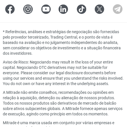
*
Referências, análises e estratégias de negociação são fornecidas
pelo provedor terceirizado, Trading Central, e o ponto de vista é
baseado na avaliação e no julgamento independentes do analista,
sem considerar os objetivos de investimento e a situação financeira
dos investidores.
Aviso de Risco: Negociando may result in the loss of your entire
capital. Negociando OTC derivatives may not be suitable for
everyone. Please consider our legal disclosure documents before
using our services and ensure that you understand the risks involved.
You do not own or have any interest in the underlying assets.
A Mitrade não emite conselhos, recomendações ou opiniões em
relação à aquisição, detenção ou alienação de nossos produtos.
Todos os nossos produtos são derivativos de mercado de balcão
sobre ativos subjacentes globais. A Mitrade fornece apenas serviços
de execução, agindo como princípio em todos os momentos.
Mitrade é uma marca usada em conjunto por várias empresas e