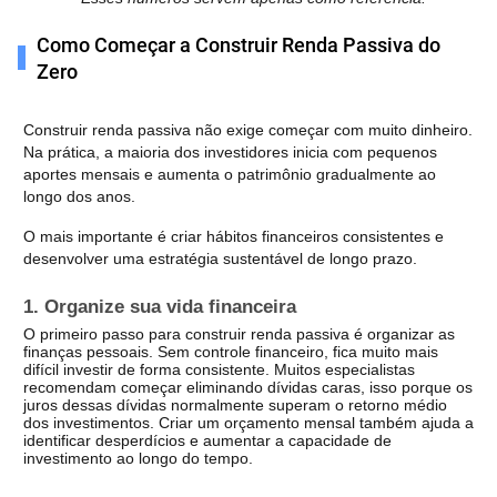
Como Começar a Construir Renda Passiva do
Zero
Construir renda passiva não exige começar com muito dinheiro. 
Na prática, a maioria dos investidores inicia com pequenos 
aportes mensais e aumenta o patrimônio gradualmente ao 
longo dos anos.
O mais importante é criar hábitos financeiros consistentes e 
desenvolver uma estratégia sustentável de longo prazo.
1. Organize sua vida financeira
O primeiro passo para construir renda passiva é organizar as 
finanças pessoais. Sem controle financeiro, fica muito mais 
difícil investir de forma consistente. 
Muitos especialistas 
recomendam começar eliminando dívidas caras, isso porque os 
juros dessas dívidas normalmente superam o retorno médio 
dos investimentos. 
Criar um orçamento mensal também ajuda a 
identificar desperdícios e aumentar a capacidade de 
investimento ao longo do tempo.