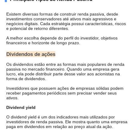
Existem diversas formas de construir renda passiva, desde 
investimentos conservadores até ativos mais agressivos e 
negócios digitais. Cada estratégia possui características, riscos 
e potencial de retorno diferentes.
A melhor escolha depende do perfil do investidor, objetivos 
financeiros e horizonte de longo prazo.
Dividendos de ações
Os dividendos estão entre as formas mais populares de renda 
passiva no mercado financeiro. Quando uma empresa gera 
lucro, ela pode distribuir parte desse valor aos acionistas na 
forma de dividendos.
Investidores que possuem ações de empresas sólidas podem 
receber pagamentos periódicos sem precisar vender seus 
ativos.
Dividend yield
O dividend yield é um dos indicadores mais utilizados por 
investidores de renda passiva. 
Ele mostra quanto uma empresa 
paga em dividendos em relação ao preço atual da ação.