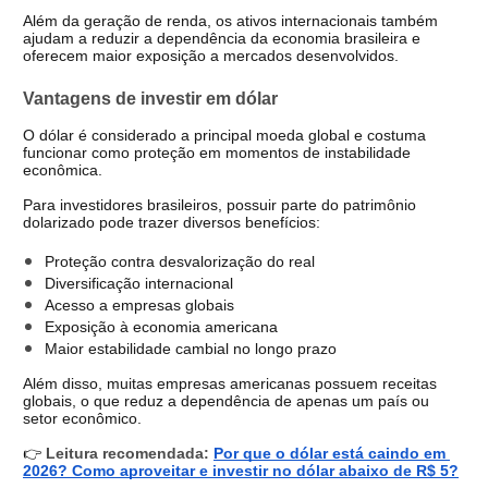
Além da geração de renda, os ativos internacionais também 
ajudam a reduzir a dependência da economia brasileira e 
oferecem maior exposição a mercados desenvolvidos.
Vantagens de investir em dólar
O dólar é considerado a principal moeda global e costuma 
funcionar como proteção em momentos de instabilidade 
econômica.
Para investidores brasileiros, possuir parte do patrimônio 
dolarizado pode trazer diversos benefícios:
Proteção contra desvalorização do real
Diversificação internacional
Acesso a empresas globais
Exposição à economia americana
Maior estabilidade cambial no longo prazo
Além disso, muitas empresas americanas possuem receitas 
globais, o que reduz a dependência de apenas um país ou 
setor econômico.
👉
 Leitura recomendada:
Por que o dólar está caindo em 
2026? Como aproveitar e investir no dólar abaixo de R$ 5?