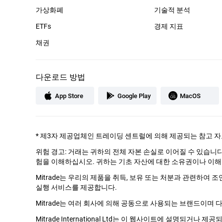
가상화폐
기술적 분석
ETFs
경제 지표
채권
다운로드 방법
App Store
Google Play
MacOS
*
제3자 제공업체인 트레이딩 센트럴에 의해 제공되는 참고 자
위험 경고: 거래는 귀하의 전체 자본 손실로 이어질 수 있습니
험을 이해하십시오. 귀하는 기초 자산에 대한 소유권이나 이해
Mitrade는 우리의 제품을 취득, 보유 또는 처분과 관련하여 
실행 서비스를 제공합니다.
Mitrade는 여러 회사에 의해 공동으로 사용되는 브랜드이며 
Mitrade International Ltd는 이 웹사이트에 설명되거나