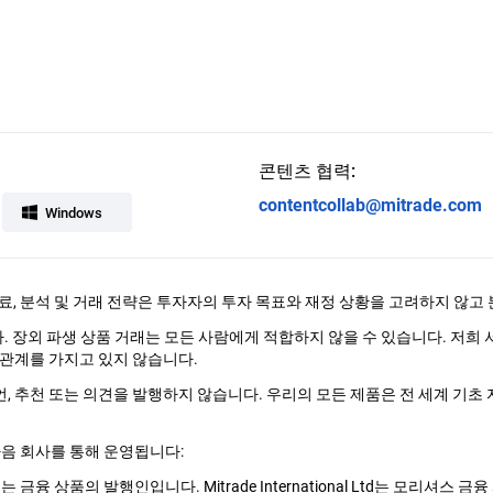
콘텐츠 협력:
contentcollab@mitrade.com
Windows
료, 분석 및 거래 전략은 투자자의 투자 목표와 재정 상황을 고려하지 않고
다. 장외 파생 상품 거래는 모든 사람에게 적합하지 않을 수 있습니다. 저희
관계를 가지고 있지 않습니다.
조언, 추천 또는 의견을 발행하지 않습니다. 우리의 모든 제품은 전 세계 기초 
다음 회사를 통해 운영됩니다:
 제공되는 금융 상품의 발행인입니다. Mitrade International Ltd는 모