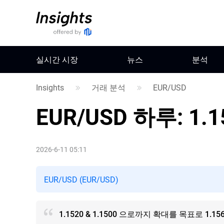
실시간 시장
뉴스
분석
Insights
거래 분석
EUR/USD
EUR/USD
하루: 1.
2026-6-11 05:11
EUR/USD (EUR/USD)
1.1520 & 1.1500 으로까지 확대를 목표로 1.