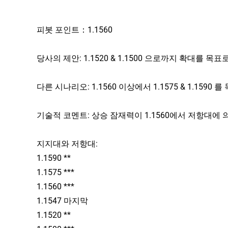
피봇 포인트：1.1560
당사의 제안: 1.1520 & 1.1500 으로까지 확대를 목표
다른 시나리오: 1.1560 이상에서 1.1575 & 1.159
기술적 코멘트: 상승 잠재력이 1.1560에서 저항대에 
지지대와 저항대:
1.1590 **
1.1575 ***
1.1560 ***
1.1547 마지막
1.1520 **