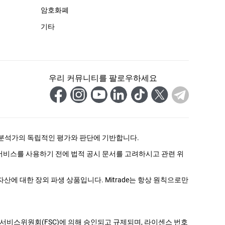
암호화폐
기타
우리 커뮤니티를 팔로우하세요
 분석가의 독립적인 평가와 판단에 기반합니다.
 서비스를 사용하기 전에 법적 공시 문서를 고려하시고 관련 위
자산에 대한 장외 파생 상품입니다. Mitrade는 항상 원칙으로만
리셔스 금융 서비스위원회(FSC)에 의해 승인되고 규제되며, 라이센스 번호