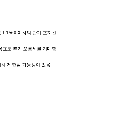
로 1.1560 이하의 단기 포지션.
0 를 목표로 추가 오름세를 기대함.
의해 제한될 가능성이 있음.