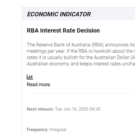
ECONOMIC INDICATOR
RBA Interest Rate Decision
The Reserve Bank of Australia (RBA) announces its i
meetings per year. If the RBA is hawkish about the 
rates it is usually bullish for the Australian Dollar
Australian economy and keeps interest rates unchan
Read more.
Next release:
Tue Jun 16, 2026 04:30
Frequency:
Irregular