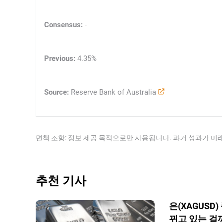
Consensus:
-
Previous:
4.35%
Source:
Reserve Bank of Australia
면책 조항: 정보 제공 목적으로만 사용됩니다. 과거 성과가 미
추천 기사
은(XAGUSD
뀌고 있는 걸