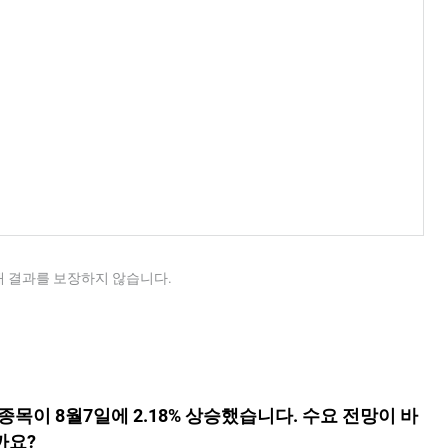
래 결과를 보장하지 않습니다.
) 종목이 8월7일에 2.18% 상승했습니다. 수요 전망이 바
까요?