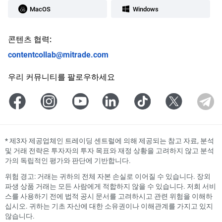
MacOS
Windows
콘텐츠 협력:
contentcollab@mitrade.com
우리 커뮤니티를 팔로우하세요
*
제3자 제공업체인 트레이딩 센트럴에 의해 제공되는 참고 자료, 분석
및 거래 전략은 투자자의 투자 목표와 재정 상황을 고려하지 않고 분석
가의 독립적인 평가와 판단에 기반합니다.
위험 경고: 거래는 귀하의 전체 자본 손실로 이어질 수 있습니다. 장외
파생 상품 거래는 모든 사람에게 적합하지 않을 수 있습니다. 저희 서비
스를 사용하기 전에 법적 공시 문서를 고려하시고 관련 위험을 이해하
십시오. 귀하는 기초 자산에 대한 소유권이나 이해관계를 가지고 있지
않습니다.