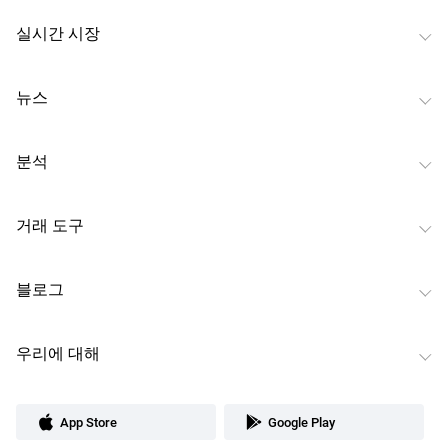
실시간 시장
뉴스
분석
거래 도구
블로그
우리에 대해
App Store
Google Play