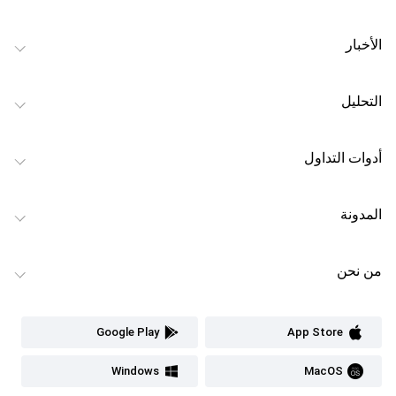
الأخبار
التحليل
أدوات التداول
المدونة
من نحن
Google Play
App Store
Windows
MacOS