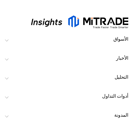
الأسواق
الأخبار
التحليل
أدوات التداول
المدونة