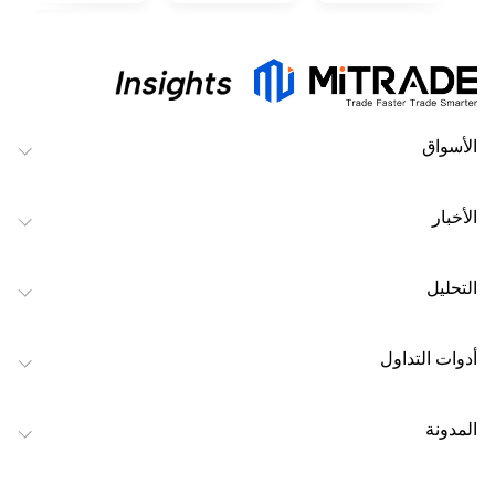
الأسواق
الأخبار
التحليل
أدوات التداول
المدونة