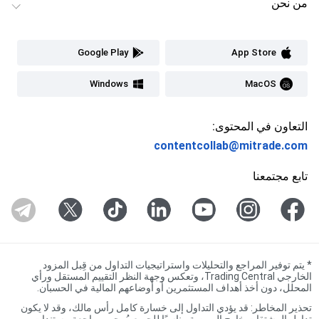
من نحن
Google Play
App Store
Windows
MacOS
التعاون في المحتوى:
contentcollab@mitrade.com
تابع مجتمعنا
*
يتم توفير المراجع والتحليلات واستراتيجيات التداول من قِبل المزود
الخارجي Trading Central، وتعكس وجهة النظر التقييم المستقل ورأي
المحلل، دون أخذ أهداف المستثمرين أو أوضاعهم المالية في الحسبان.
تحذير المخاطر: قد يؤدي التداول إلى خسارة كامل رأس مالك، وقد لا يكون