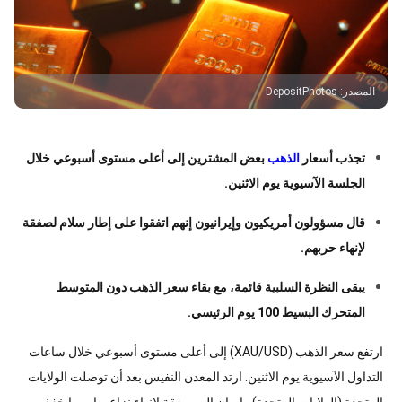
المصدر
:
DepositPhotos
تجذب أسعار
الذهب
بعض المشترين إلى أعلى مستوى أسبوعي خلال
الجلسة الآسيوية يوم الاثنين.
قال مسؤولون أمريكيون وإيرانيون إنهم اتفقوا على إطار سلام لصفقة
لإنهاء حربهم.
يبقى النظرة السلبية قائمة، مع بقاء سعر الذهب دون المتوسط
المتحرك البسيط 100 يوم الرئيسي.
ارتفع سعر الذهب (XAU/USD) إلى أعلى مستوى أسبوعي خلال ساعات
التداول الآسيوية يوم الاثنين. ارتد المعدن النفيس بعد أن توصلت الولايات