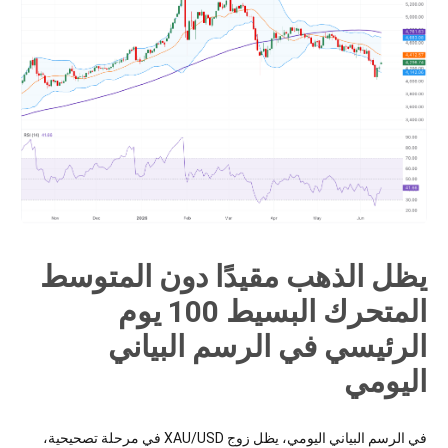
يظل الذهب مقيدًا دون المتوسط
المتحرك البسيط 100 يوم
الرئيسي في الرسم البياني
اليومي
في الرسم البياني اليومي، يظل زوج XAU/USD في مرحلة تصحيحية،