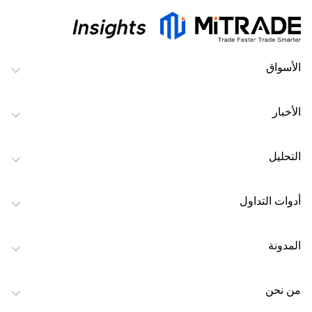
الأسواق
الأخبار
التحليل
أدوات التداول
المدونة
من نحن