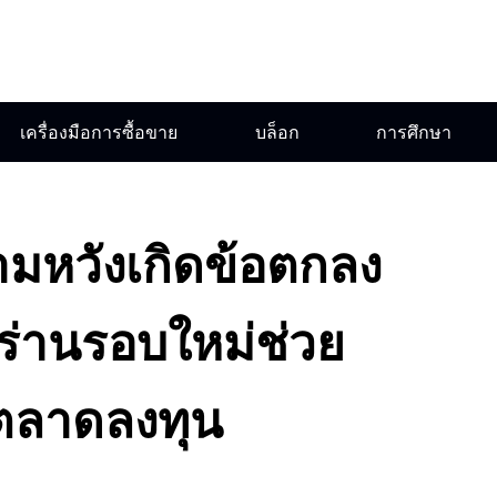
เครื่องมือการซื้อขาย
บล็อก
การศึกษา
ามหวังเกิดข้อตกลง
ร่านรอบใหม่ช่วย
ตลาดลงทุน