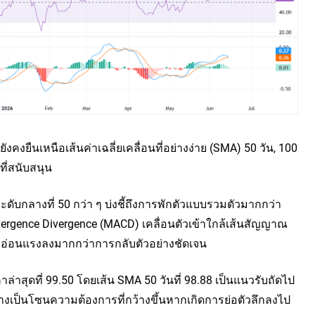
คงยืนเหนือเส้นค่าเฉลี่ยเคลื่อนที่อย่างง่าย (SMA) 50 วัน, 100
ที่สนับสนุน
ะดับกลางที่ 50 กว่า ๆ บ่งชี้ถึงการพักตัวแบบรวมตัวมากกว่า
rgence Divergence (MACD) เคลื่อนตัวเข้าใกล้เส้นสัญญาณ
ี่อ่อนแรงลงมากกว่าการกลับตัวอย่างชัดเจน
่าสุดที่ 99.50 โดยเส้น SMA 50 วันที่ 98.88 เป็นแนวรับถัดไป
างเป็นโซนความต้องการที่กว้างขึ้นหากเกิดการย่อตัวลึกลงไป