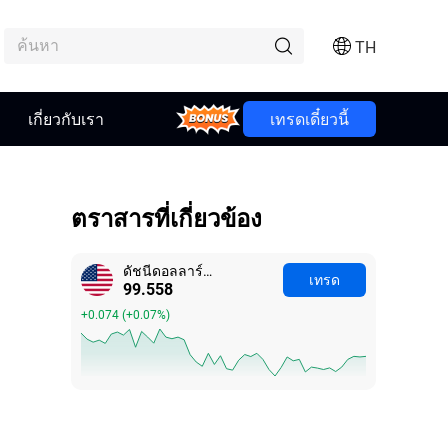
TH
Bonus
เกี่ยวกับเรา
เทรดเดี๋ยวนี้
ตราสารที่เกี่ยวข้อง
ดัชนีดอลลาร์สหรัฐ
เทรด
99.558
+0.074
(
+0.07%
)