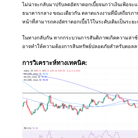
ไม่น่าจะกลับมาปรับลดอัตราดอกเบี้ยจนกว่าเงินเฟ้อจะ
ธนาคารกลาง ขณะเดียวกัน ตลาดแรงงานที่มีเสถียรภาพแ
หน้าที่สามารถคงอัตราดอกเบี้ยไว้ในระดับเดิมเป็นระย
ในทางกลับกัน หากกระบวนการสันติภาพเกิดความล่าช้
อาจทำให้ความต้องการสินทรัพย์ปลอดภัยสำหรับดอลลาร์ส
การวิเคราะห์ทางเทคนิค: