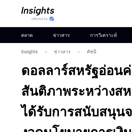
ตลาด
ข่าวสาร
การวิเคราะห์
Insights
ข่าวสาร
ดัชนี
ดอลลาร์สหรัฐอ่อนค
สันติภาพระหว่างสหร
ได้รับการสนับสนุน