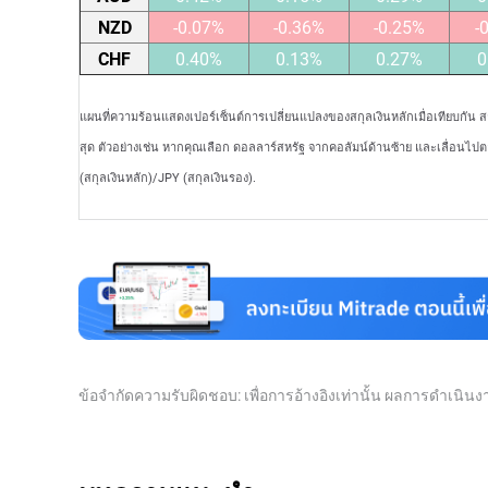
NZD
-0.07%
-0.36%
-0.25%
-
CHF
0.40%
0.13%
0.27%
0
แผนที่ความร้อนแสดงเปอร์เซ็นต์การเปลี่ยนแปลงของสกุลเงินหลักเมื่อเทียบกัน 
สุด ตัวอย่างเช่น หากคุณเลือก ดอลลาร์สหรัฐ จากคอลัมน์ด้านซ้าย และเลื่อนไป
(สกุลเงินหลัก)/JPY (สกุลเงินรอง).
ข้อจำกัดความรับผิดชอบ: เพื่อการอ้างอิงเท่านั้น ผลการดำเนิ