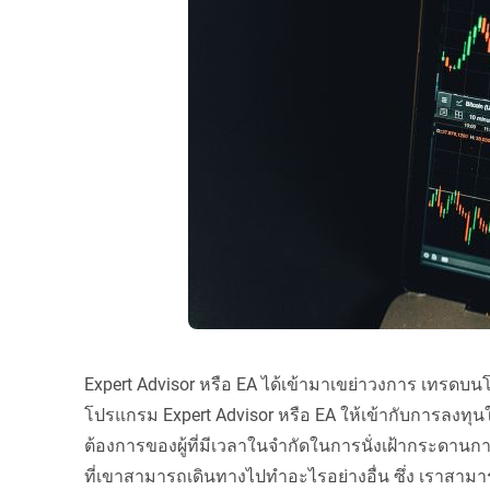
Expert Advisor หรือ EA ได้เข้ามาเขย่าวงการ เทรดบ
โปรแกรม Expert Advisor หรือ EA ให้เข้ากับการลงทุ
ต้องการของผู้ที่มีเวลาในจำกัดในการนั่งเฝ้ากระด
ที่เขาสามารถเดินทางไปทำอะไรอย่างอื่น ซึ่ง เราสามาร