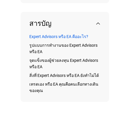
สารบัญ
Expert Advisors หรือ EA คืออะไร?
รูปแบบการทำงานของ Expert Advisors
หรือ EA
จุดแข็งของผู้ช่วยลงทุน Expert Advisors
หรือ EA
สิ่งที่ Expert Advisors หรือ EA ยังทำไม่ได้
เทรดเอง หรือ EA คุณคือคนเลือกทางเดิน
ของคุณ