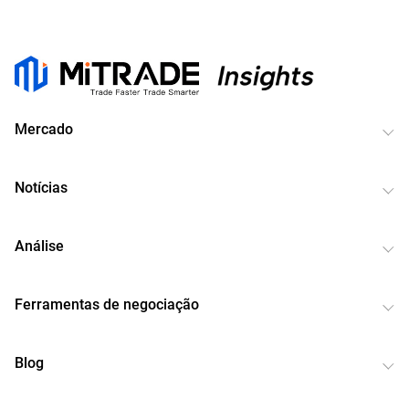
Mercado
Notícias
Análise
Ferramentas de negociação
Blog