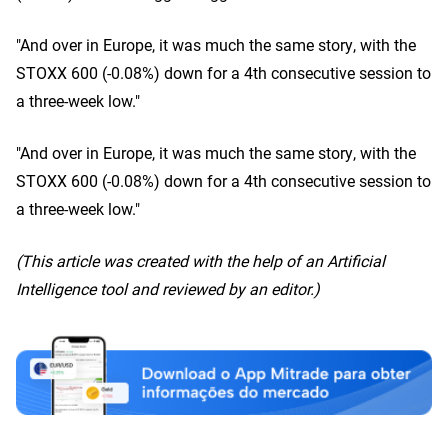
"And over in Europe, it was much the same story, with the
STOXX 600 (-0.08%) down for a 4th consecutive session to
a three-week low."
"And over in Europe, it was much the same story, with the
STOXX 600 (-0.08%) down for a 4th consecutive session to
a three-week low."
(This article was created with the help of an Artificial
Intelligence tool and reviewed by an editor.)