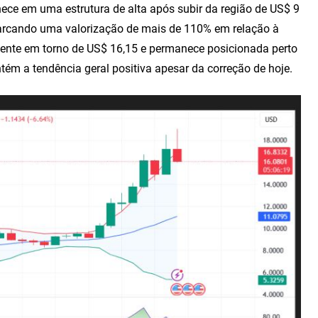
ece em uma estrutura de alta após subir da região de US$ 9
marcando uma valorização de mais de 110% em relação à
ente em torno de US$ 16,15 e permanece posicionada perto
ntém a tendência geral positiva apesar da correção de hoje.