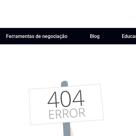
Ferramentas de negociação
Blog
Educa