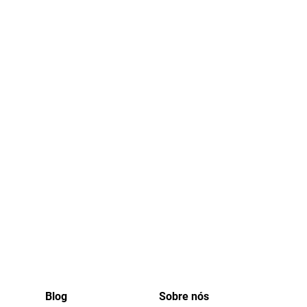
Blog
Sobre nós