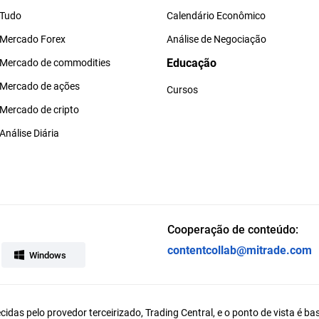
Tudo
Calendário Econômico
Mercado Forex
Análise de Negociação
Educação
Mercado de commodities
Mercado de ações
Cursos
Mercado de cripto
Análise Diária
Cooperação de conteúdo:
contentcollab@mitrade.com
Windows
ecidas pelo provedor terceirizado, Trading Central, e o ponto de vista é