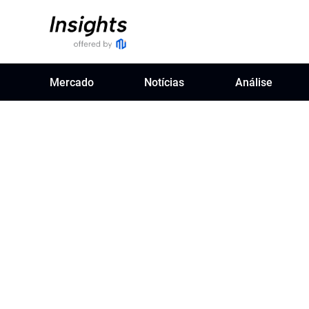
Mercado
Notícias
Análise