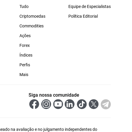
Tudo
Equipe de Especialistas
Criptomoedas
Política Editorial
Commodities
Ações
Forex
Índices
Perfis
Mais
Siga nossa comunidade
 baseado na avaliação e no julgamento independentes do