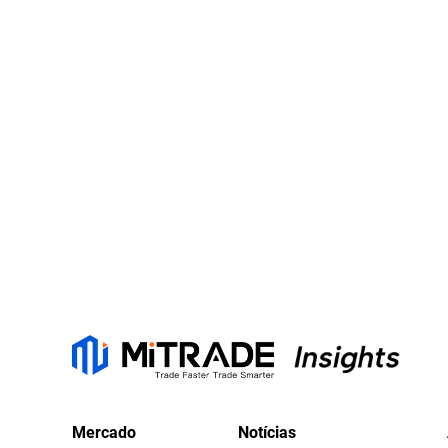
Mercado
Notícias