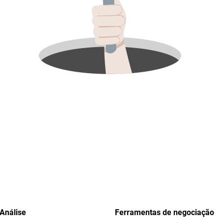
Análise
Ferramentas de negociação