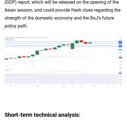
(GDP) report, which will be released on the opening of the
Asian session, and could provide fresh clues regarding the
strength of the domestic economy and the BoJ’s future
policy path.
Short-term technical analysis: