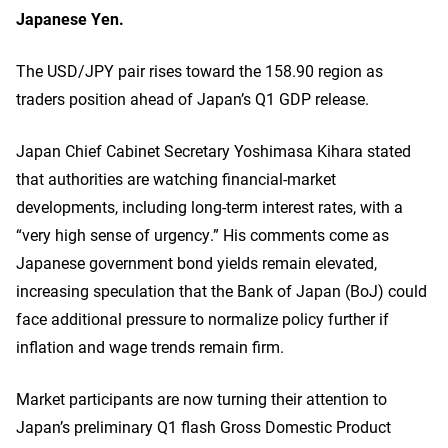
Japanese Yen.
The USD/JPY pair rises toward the 158.90 region as
traders position ahead of Japan’s Q1 GDP release.
Japan Chief Cabinet Secretary Yoshimasa Kihara stated
that authorities are watching financial-market
developments, including long-term interest rates, with a
“very high sense of urgency.” His comments come as
Japanese government bond yields remain elevated,
increasing speculation that the Bank of Japan (BoJ) could
face additional pressure to normalize policy further if
inflation and wage trends remain firm.
Market participants are now turning their attention to
Japan’s preliminary Q1 flash Gross Domestic Product