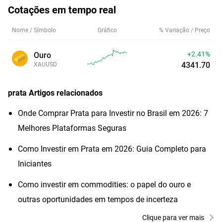
Cotações em tempo real
Nome / Símbolo
Gráfico
% Variação / Preço
+2.41%
Ouro
4341.70
XAUUSD
prata
Artigos relacionados
Onde Comprar Prata para Investir no Brasil em 2026: 7
Melhores Plataformas Seguras
Como Investir em Prata em 2026: Guia Completo para
Iniciantes
Como investir em commodities: o papel do ouro e
outras oportunidades em tempos de incerteza
Clique para ver mais