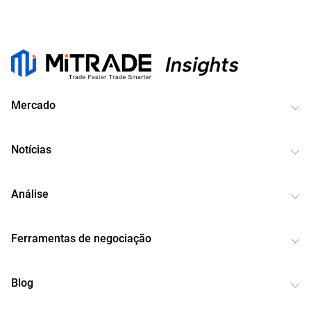
Mercado
Notícias
Análise
Ferramentas de negociação
Blog