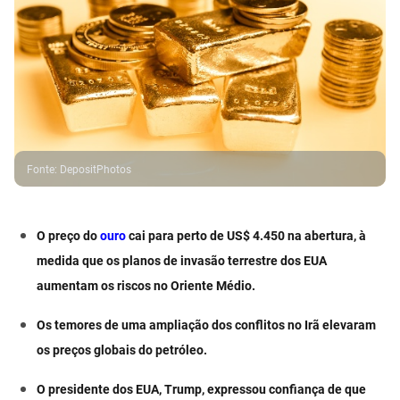
Fonte
:
DepositPhotos
O preço do
ouro
cai para perto de US$ 4.450 na abertura, à
medida que os planos de invasão terrestre dos EUA
aumentam os riscos no Oriente Médio.
Os temores de uma ampliação dos conflitos no Irã elevaram
os preços globais do petróleo.
O presidente dos EUA, Trump, expressou confiança de que