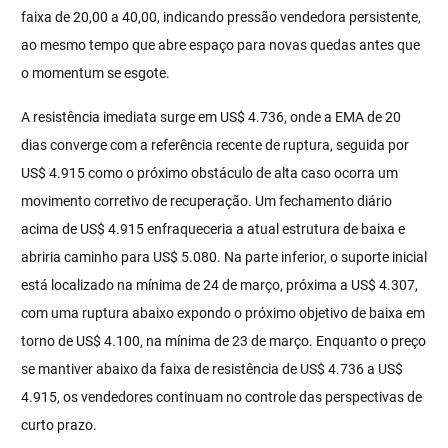
faixa de 20,00 a 40,00, indicando pressão vendedora persistente,
ao mesmo tempo que abre espaço para novas quedas antes que
o momentum se esgote.
A resistência imediata surge em US$ 4.736, onde a EMA de 20
dias converge com a referência recente de ruptura, seguida por
US$ 4.915 como o próximo obstáculo de alta caso ocorra um
movimento corretivo de recuperação. Um fechamento diário
acima de US$ 4.915 enfraqueceria a atual estrutura de baixa e
abriria caminho para US$ 5.080. Na parte inferior, o suporte inicial
está localizado na mínima de 24 de março, próxima a US$ 4.307,
com uma ruptura abaixo expondo o próximo objetivo de baixa em
torno de US$ 4.100, na mínima de 23 de março. Enquanto o preço
se mantiver abaixo da faixa de resistência de US$ 4.736 a US$
4.915, os vendedores continuam no controle das perspectivas de
curto prazo.