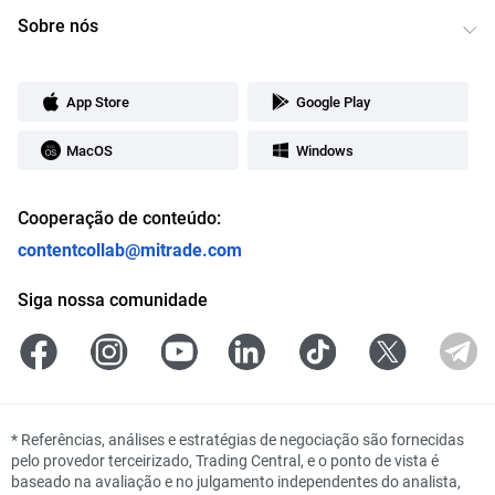
Sobre nós
App Store
Google Play
MacOS
Windows
Cooperação de conteúdo:
contentcollab@mitrade.com
Siga nossa comunidade
*
Referências, análises e estratégias de negociação são fornecidas
pelo provedor terceirizado, Trading Central, e o ponto de vista é
baseado na avaliação e no julgamento independentes do analista,