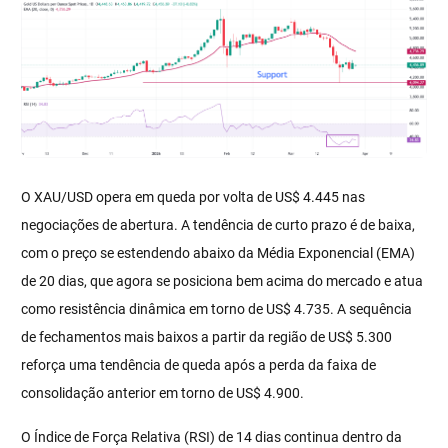
O XAU/USD opera em queda por volta de US$ 4.445 nas
negociações de abertura. A tendência de curto prazo é de baixa,
com o preço se estendendo abaixo da Média Exponencial (EMA)
de 20 dias, que agora se posiciona bem acima do mercado e atua
como resistência dinâmica em torno de US$ 4.735. A sequência
de fechamentos mais baixos a partir da região de US$ 5.300
reforça uma tendência de queda após a perda da faixa de
consolidação anterior em torno de US$ 4.900.
O Índice de Força Relativa (RSI) de 14 dias continua dentro da