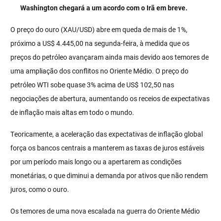
Washington chegará a um acordo com o Irã em breve.
O preço do ouro (XAU/USD) abre em queda de mais de 1%,
próximo a US$ 4.445,00 na segunda-feira, à medida que os
preços do petróleo avançaram ainda mais devido aos temores de
uma ampliação dos conflitos no Oriente Médio. O preço do
petróleo WTI sobe quase 3% acima de US$ 102,50 nas
negociações de abertura, aumentando os receios de expectativas
de inflação mais altas em todo o mundo.
Teoricamente, a aceleração das expectativas de inflação global
força os bancos centrais a manterem as taxas de juros estáveis
por um período mais longo ou a apertarem as condições
monetárias, o que diminui a demanda por ativos que não rendem
juros, como o ouro.
Os temores de uma nova escalada na guerra do Oriente Médio