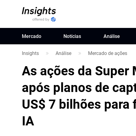
Mercado
Notícias
Análise
Insights
Análise
Mercado de ações
As ações da Super
após planos de capt
US$ 7 bilhões para 
IA