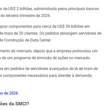
 de US$ 2 bilhões, administrado pelos principais bancos
do terceiro trimestre de 2026.
mprar componentes para cerca de US$ 39 bilhões em
de mais de 20 clientes. Os pedidos abrangem servidores de
de Construção de Data Center.
mento do mercado, depois que a empresa protocolou um
eio de um programa de emissão de ações no mercado.
ões em pedidos de servidores avançados de IA de mais de
r os componentes necessários para atender à demanda.
ho de 2026
ções da SMCI?