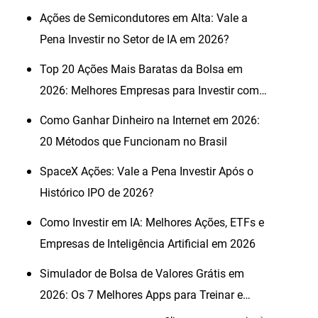
Ações de Semicondutores em Alta: Vale a
Pena Investir no Setor de IA em 2026?
Top 20 Ações Mais Baratas da Bolsa em
2026: Melhores Empresas para Investir com
Pouco
Como Ganhar Dinheiro na Internet em 2026:
20 Métodos que Funcionam no Brasil
SpaceX Ações: Vale a Pena Investir Após o
Histórico IPO de 2026?
Como Investir em IA: Melhores Ações, ETFs e
Empresas de Inteligência Artificial em 2026
Simulador de Bolsa de Valores Grátis em
2026: Os 7 Melhores Apps para Treinar e
Investir Sem Risco