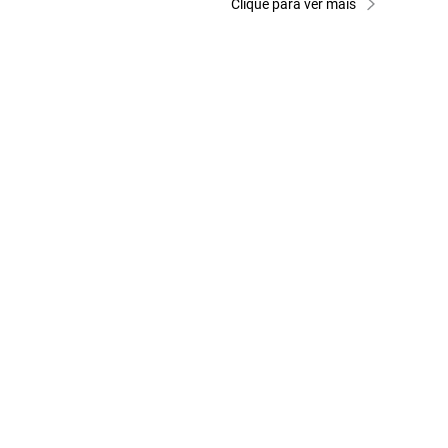
Clique para ver mais