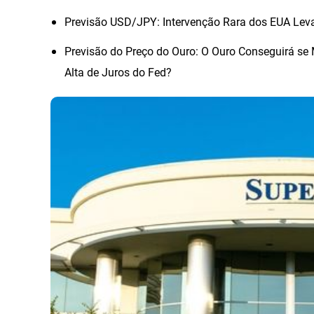
Previsão USD/JPY: Intervenção Rara dos EUA Leva
Previsão do Preço do Ouro: O Ouro Conseguirá s
Alta de Juros do Fed?