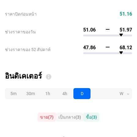
51.16
ราคาปิดก่อนหน้า
51.06
51.97
ช่วงราคาของวัน
47.86
68.12
ช่วงราคาของ 52 สัปดาห์
อินดิเคเตอร์
5m
30m
1h
4h
D
W
ขาย
(
7
)
เป็นกลาง
(
3
)
ซื้อ
(
3
)