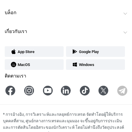
บล็อก
เกี่ยวกับเรา
App Store
Google Play
MacOS
Windows
ติดตามเรา
*
การอ้างอิง, การวิเคราะห์และกลยุทธ์การเทรด จัดทำโดยผู้ให้บริการ
บุคคลที่สาม, ศูนย์กลางการเทรดและมุมมอง จะขึ้นอยู่กับการประเมิน
และการตัดสินโดยอิสระของนักวิเคราะห์ โดยไม่คำนึงถึงวัตถุประสงค์