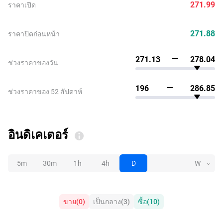
271.99
ราคาเปิด
271.88
ราคาปิดก่อนหน้า
271.13
278.04
ช่วงราคาของวัน
196
286.85
ช่วงราคาของ 52 สัปดาห์
อินดิเคเตอร์
5m
30m
1h
4h
D
W
ขาย
(
0
)
เป็นกลาง
(
3
)
ซื้อ
(
10
)