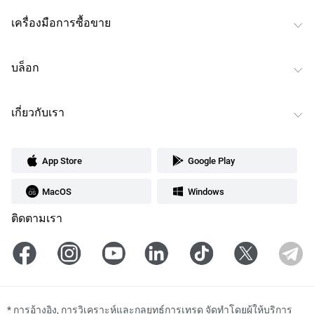
เครื่องมือการซื้อขาย
บล็อก
เกี่ยวกับเรา
App Store
Google Play
MacOS
Windows
ติดตามเรา
*
การอ้างอิง, การวิเคราะห์และกลยุทธ์การเทรด จัดทำโดยผู้ให้บริการ