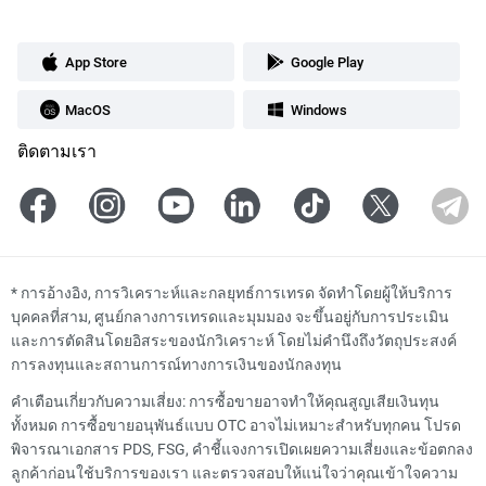
App Store
Google Play
MacOS
Windows
ติดตามเรา
*
การอ้างอิง, การวิเคราะห์และกลยุทธ์การเทรด จัดทำโดยผู้ให้บริการ
บุคคลที่สาม, ศูนย์กลางการเทรดและมุมมอง จะขึ้นอยู่กับการประเมิน
และการตัดสินโดยอิสระของนักวิเคราะห์ โดยไม่คำนึงถึงวัตถุประสงค์
การลงทุนและสถานการณ์ทางการเงินของนักลงทุน
คำเตือนเกี่ยวกับความเสี่ยง: การซื้อขายอาจทำให้คุณสูญเสียเงินทุน
ทั้งหมด การซื้อขายอนุพันธ์แบบ OTC อาจไม่เหมาะสำหรับทุกคน โปรด
พิจารณาเอกสาร PDS, FSG, คำชี้แจงการเปิดเผยความเสี่ยงและข้อตกลง
ลูกค้าก่อนใช้บริการของเรา และตรวจสอบให้แน่ใจว่าคุณเข้าใจความ