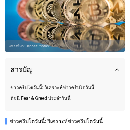
แหล่งที่มา
:
DepositPhotos
สารบัญ
ข่าวคริปโตวันนี้: วิเคราะห์ข่าวคริปโตวันนี้
ดัชนี Fear & Greed ประจำวันนี้
ข่าวคริปโตวันนี้: วิเคราะห์ข่าวคริปโตวันนี้