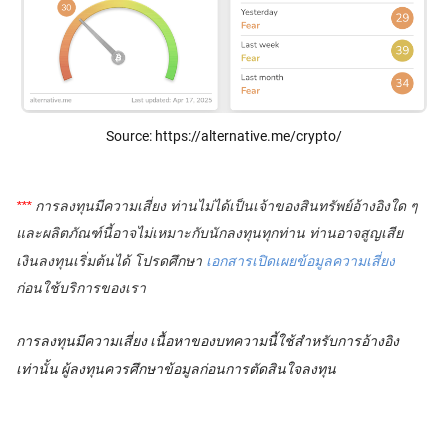
Source: https://alternative.me/crypto/
*** 
การลงทุนมีความเสี่ยง ท่านไม่ได้เป็นเจ้าของสินทรัพย์อ้างอิงใด ๆ 
และผลิตภัณฑ์นี้อาจไม่เหมาะกับนักลงทุนทุกท่าน ท่านอาจสูญเสีย
เงินลงทุนเริ่มต้นได้ โปรดศึกษา
เอกสารเปิดเผยข้อมูลความเสี่ยง
ก่อนใช้บริการของเรา
การลงทุนมีความเสี่ยง
เนื้อหาของบทความนี้ใช้สำหรับการอ้างอิง
เท่านั้น ผู้ลงทุนควรศึกษาข้อมูลก่อนการตัดสินใจลงทุน