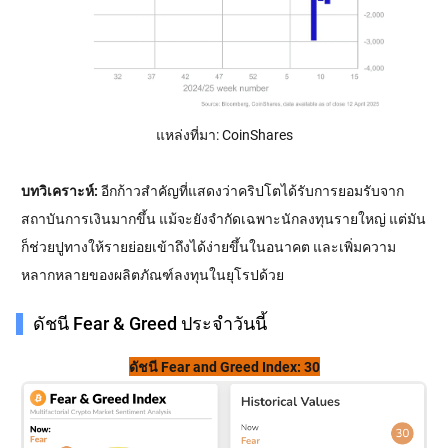
แหล่งที่มา: CoinShares
บทวิเคราะห์:
อีกก้าวสำคัญที่แสดงว่าคริปโตได้รับการยอมรับจาก
สถาบันการเงินมากขึ้น แม้จะยังจำกัดเฉพาะนักลงทุนรายใหญ่ แต่มัน
ก็ช่วยปูทางให้รายย่อยเข้าถึงได้ง่ายขึ้นในอนาคต และเพิ่มความ
หลากหลายของผลิตภัณฑ์ลงทุนในยุโรปด้วย
ดัชนี Fear & Greed ประจำวันนี้
ดัชนี Fear and Greed Index: 30