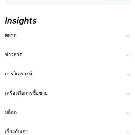
ตลาด
ข่าวสาร
การวิเคราะห์
เครื่องมือการซื้อขาย
บล็อก
เกี่ยวกับเรา