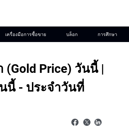
เครื่องมือการซื้อขาย
บล็อก
การศึกษา
(Gold Price) วันนี้ |
นี้ - ประจำวันที่