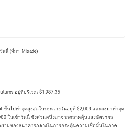
นนี้ (ที่มา: Mitrade
)
utures อยู่ที่บริเวณ $1,987.35
ึ้นไปทำจุดสูงสุดในระหว่างวันอยู่ที่ $2,009 และลงมาทำจุด
1,980 ในเช้าวันนี้ ซึ่งส่วนหนึ่งมาจากตลาดหุ้นและอัตราผล
ายามของธนาคารกลางในการกระตุ้นความเชื่อมั่นในภาค