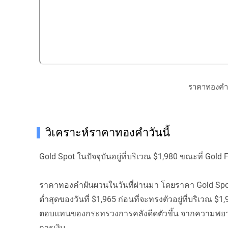
ราคาทองคําวั
วิเคราะห์ราคาทองคําวันนี้
Gold Spot ในปัจจุบันอยู่ที่บริเวณ $1,980 ขณะที่ Gold F
ราคาทองคำผันผวนในวันที่ผ่านมา โดยราคา Gold Spot ข
ต่ำสุดของวันที่ $1,965 ก่อนที่จะทรงตัวอยู่ที่บริเวณ $
ตอบแทนของกระทรวงการคลังดีดตัวขึ้น จากความพย
การเงิน