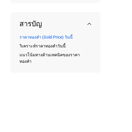
สารบัญ
ราคาทองคํา (Gold Price) วันนี้
วิเคราะห์ราคาทองคําวันนี้
แนวโน้มทางด้านเทคนิคของราคา
ทองคำ