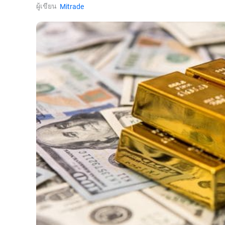
ผู้เขียน
Mitrade