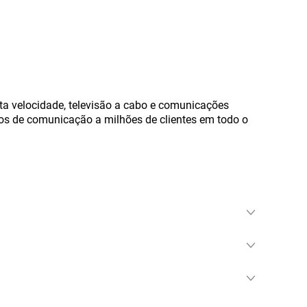
ta velocidade, televisão a cabo e comunicações
ços de comunicação a milhões de clientes em todo o