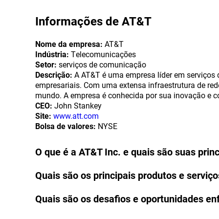
Informações de
AT&T
Nome da empresa:
AT&T
Indústria:
Telecomunicações
Setor:
serviços de comunicação
Descrição:
A AT&T é uma empresa líder em serviços de
empresariais. Com uma extensa infraestrutura de red
mundo. A empresa é conhecida por sua inovação e c
CEO:
John Stankey
Site:
www.att.com
Bolsa de valores:
NYSE
O que é a AT&T Inc. e quais são suas princ
Quais são os principais produtos e serviç
Quais são os desafios e oportunidades en