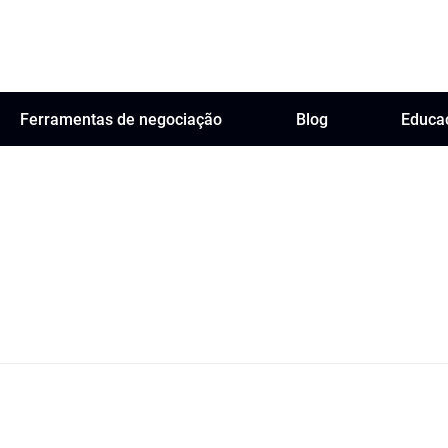
Ferramentas de negociação
Blog
Educa