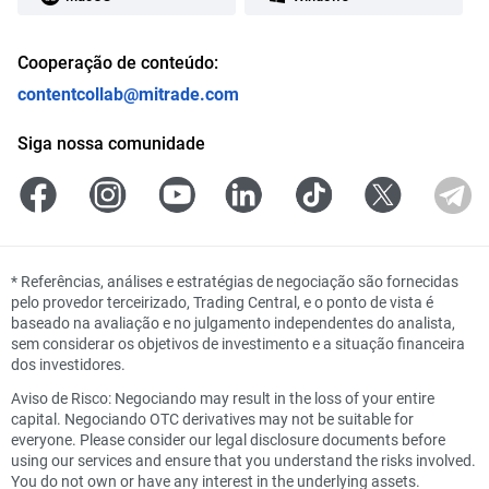
Cooperação de conteúdo:
contentcollab@mitrade.com
Siga nossa comunidade
*
Referências, análises e estratégias de negociação são fornecidas
pelo provedor terceirizado, Trading Central, e o ponto de vista é
baseado na avaliação e no julgamento independentes do analista,
sem considerar os objetivos de investimento e a situação financeira
dos investidores.
Aviso de Risco: Negociando may result in the loss of your entire
capital. Negociando OTC derivatives may not be suitable for
everyone. Please consider our legal disclosure documents before
using our services and ensure that you understand the risks involved.
You do not own or have any interest in the underlying assets.