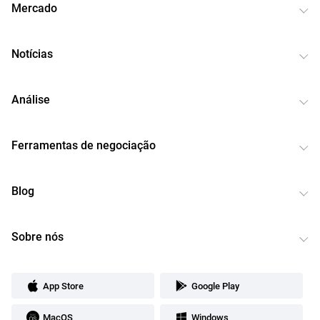
Mercado
Notícias
Análise
Ferramentas de negociação
Blog
Sobre nós
App Store
Google Play
MacOS
Windows