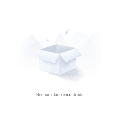
Nenhum dado encontrado