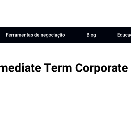
Ferramentas de negociação
Blog
Educa
rmediate Term Corporate