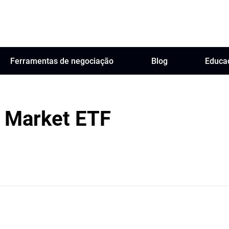
Ferramentas de negociação
Blog
Educa
 Market ETF